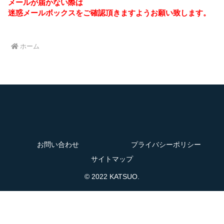
メールが届かない際は
迷惑メールボックスをご確認頂きますようお願い致します。
ホーム
お問い合わせ
プライバシーポリシー
サイトマップ
© 2022 KATSUO.