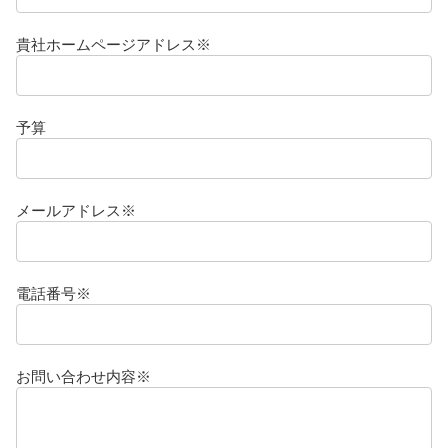
貴社ホームページアドレス※
予算
メールアドレス※
電話番号※
お問い合わせ内容※