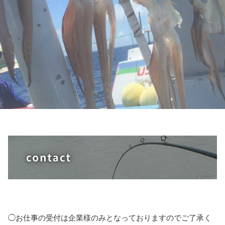
◯お仕事の受付は企業様のみとなっておりますのでご了承く