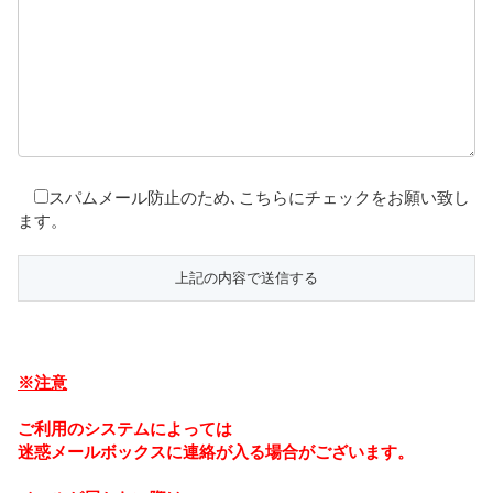
スパムメール防止のため､こちらにチェックをお願い致し
ます。
※注意
ご利用のシステムによっては
迷惑メールボックスに連絡が入る場合がございます。