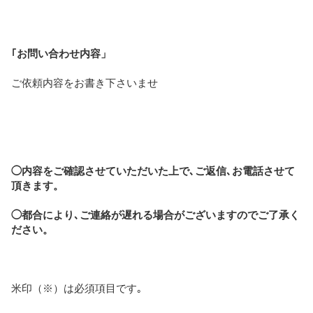
｢お問い合わせ内容」
ご依頼内容をお書き下さいませ
◯内容をご確認させていただいた上で､ご返信､お電話させて
頂きます。
◯都合により､ご連絡が遅れる場合がございますのでご了承く
ださい。
米印（※）は必須項目です｡