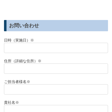
お問い合わせ
日時（実施日）※
住所（詳細な住所）※
ご担当者様名※
貴社名※