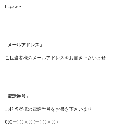
https:/〜
｢メールアドレス」
ご担当者様のメールアドレスをお書き下さいませ
｢電話番号」
ご担当者様の電話番号をお書き下さいませ
090ー〇〇〇〇ー〇〇〇〇