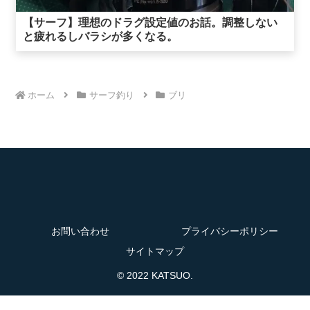
【サーフ】理想のドラグ設定値のお話。調整しない
と疲れるしバラシが多くなる。
ホーム
サーフ釣り
ブリ
お問い合わせ
プライバシーポリシー
サイトマップ
© 2022 KATSUO.