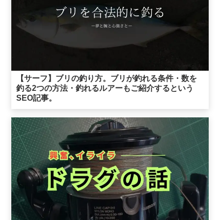
【サーフ】ブリの釣り方。ブリが釣れる条件・数を
釣る2つの方法・釣れるルアーもご紹介するという
SEO記事。