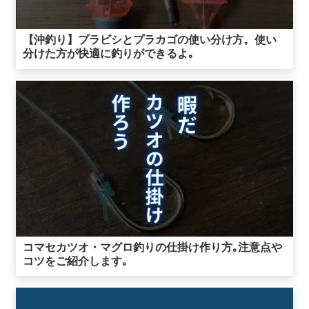
【沖釣り】プラビシとプラカゴの使い分け方。使い
分けた方が快適に釣りができるよ｡
コマセカツオ・マグロ釣りの仕掛け作り方｡注意点や
コツをご紹介します｡