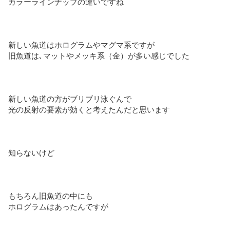
カラーラインナップの違いですね
新しい魚道はホログラムやマグマ系ですが
旧魚道は､マットやメッキ系（金）が多い感じでした
新しい魚道の方がブリブリ泳ぐんで
光の反射の要素が効くと考えたんだと思います
知らないけど
もちろん旧魚道の中にも
ホログラムはあったんですが