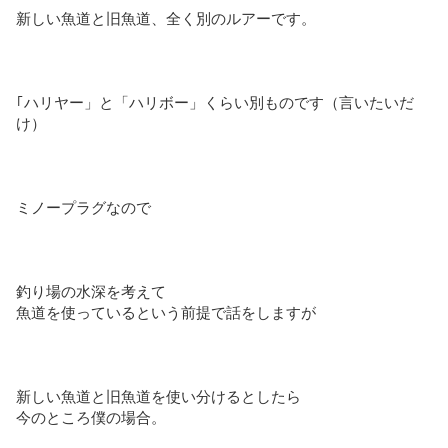
新しい魚道と旧魚道、全く別のルアーです。
｢ハリヤー」と「ハリボー」くらい別ものです（言いたいだ
け）
ミノープラグなので
釣り場の水深を考えて
魚道を使っているという前提で話をしますが
新しい魚道と旧魚道を使い分けるとしたら
今のところ僕の場合。