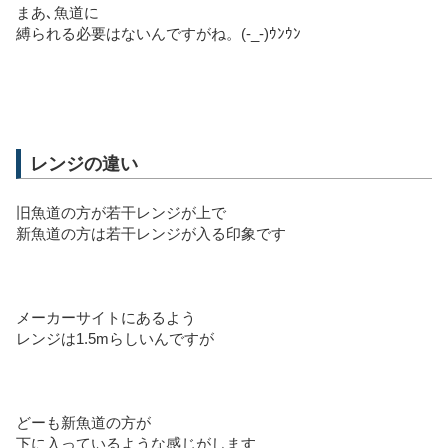
まあ､魚道に
縛られる必要はないんですがね。(-_-)ｳﾝｳﾝ
レンジの違い
旧魚道の方が若干レンジが上で
新魚道の方は若干レンジが入る印象です
メーカーサイトにあるよう
レンジは1.5mらしいんですが
どーも新魚道の方が
下に入っているような感じがします