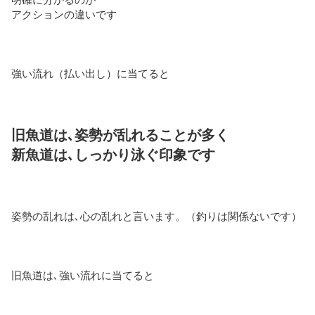
アクションの違いです
強い流れ（払い出し）に当てると
旧魚道は､姿勢が乱れることが多く
新魚道は､しっかり泳ぐ印象です
姿勢の乱れは､心の乱れと言います。（釣りは関係ないです）
旧魚道は､強い流れに当てると