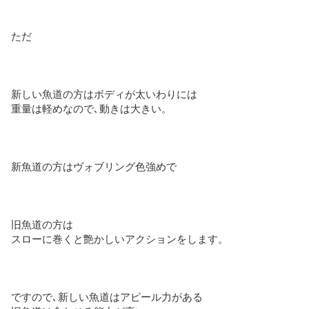
ただ
新しい魚道の方はボディが太いわりには
重量は軽めなので､動きは大きい。
新魚道の方はヴォブリング色強めで
旧魚道の方は
スローに巻くと艶かしいアクションをします。
ですので､新しい魚道はアピール力がある