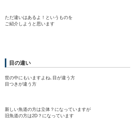
ただ違いはあるよ！というものを
ご紹介しようと思います
目の違い
世の中にもいますよね､目が違う方
目つきが違う方
新しい魚道の方は立体？になっていますが
旧魚道の方は2D？になっています