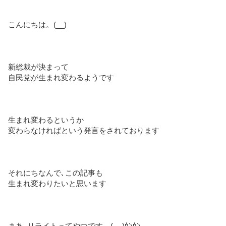
こんにちは。(__)
新総裁が決まって
自民党が生まれ変わるようです
生まれ変わるというか
変わらなければという発言をされております
それにちなんで､この記事も
生まれ変わりたいと思います
まあ､リライトってやつです。(-_-)ｳﾝｳﾝ