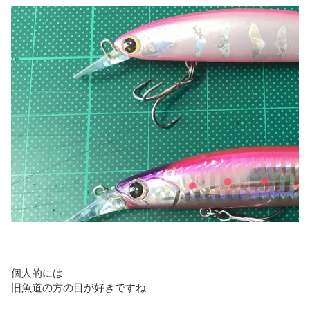
個人的には
旧魚道の方の目が好きですね