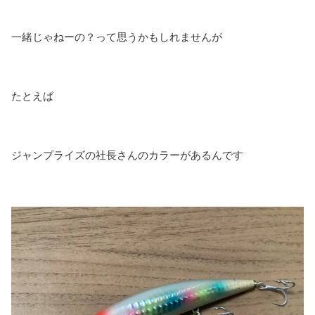
一緒じゃねーの？って思うかもしれませんが
たとえば
ジャンプライズの社長さんのカラーがあるんです