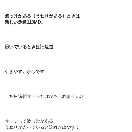
波っけがある（うねりがある）ときは
新しい魚道110MD。
凪いでいるときは旧魚道
引きやすいからです
こちら遠州サーフだけかもしれませんが
サーフって波っけがある
うねりが入っていると流れが出やすく