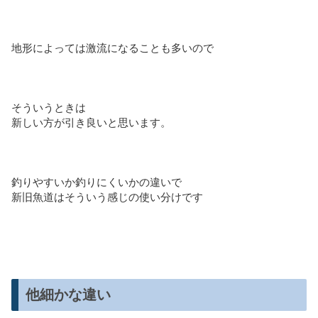
地形によっては激流になることも多いので
そういうときは
新しい方が引き良いと思います。
釣りやすいか釣りにくいかの違いで
新旧魚道はそういう感じの使い分けです
他細かな違い