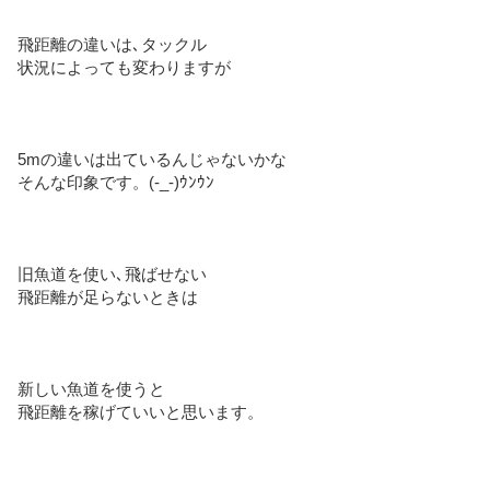
飛距離の違いは､タックル
状況によっても変わりますが
5mの違いは出ているんじゃないかな
そんな印象です。(-_-)ｳﾝｳﾝ
旧魚道を使い､飛ばせない
飛距離が足らないときは
新しい魚道を使うと
飛距離を稼げていいと思います。