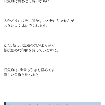
旧魚道は食わせる能力が高い
のかどうかは魚に聞かないと分かりませんが
お互いよく泳いでくれます。
ただ､新しい魚道の方がより泳ぐ
抵抗強めな印象を持っていますね。
旧魚道は､重量も引きも軽めです
新しい魚道と比べると