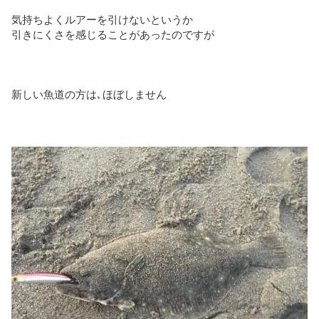
気持ちよくルアーを引けないというか
引きにくさを感じることがあったのですが
新しい魚道の方は､ほぼしません