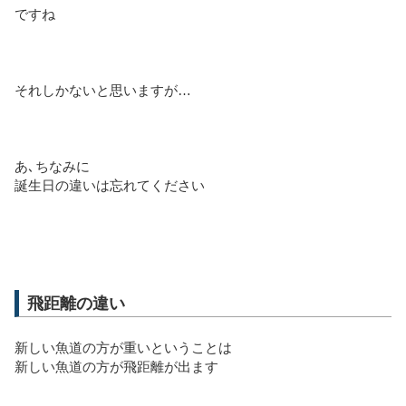
ですね
それしかないと思いますが…
あ､ちなみに
誕生日の違いは忘れてください
飛距離の違い
新しい魚道の方が重いということは
新しい魚道の方が飛距離が出ます