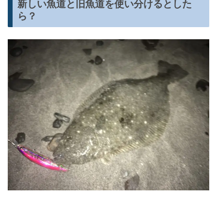
新しい魚道と旧魚道を使い分けるとした
ら？