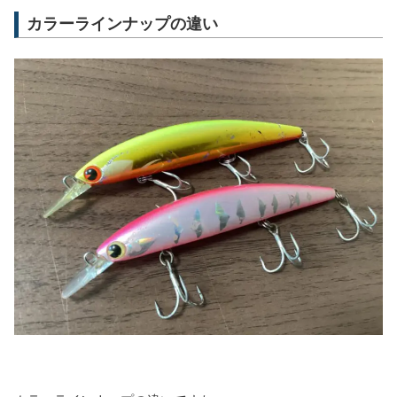
カラーラインナップの違い