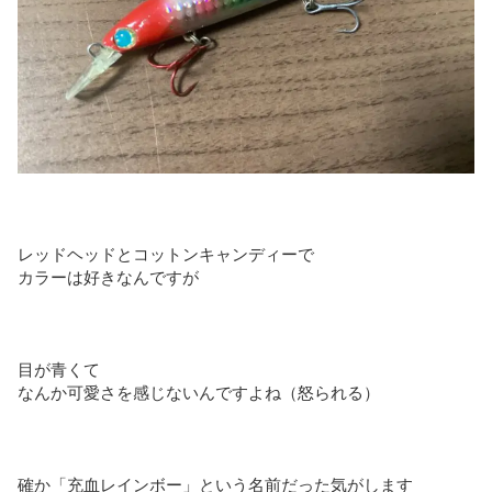
レッドヘッドとコットンキャンディーで
カラーは好きなんですが
目が青くて
なんか可愛さを感じないんですよね（怒られる）
確か「充血レインボー」という名前だった気がします