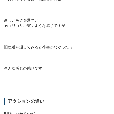
新しい魚道を通すと
底ゴリゴリ小突くような感じですが
旧魚道を通してみると小突かなかったり
そんな感じの感想です
アクションの違い
明確に分かるのが