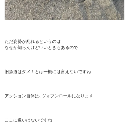
ただ姿勢が乱れるというのは
なぜか知らんけどいいときもあるので
旧魚道はダメ！とは一概には言えないですね
アクション自体は､ヴォブンロールになります
ここに違いはないですね