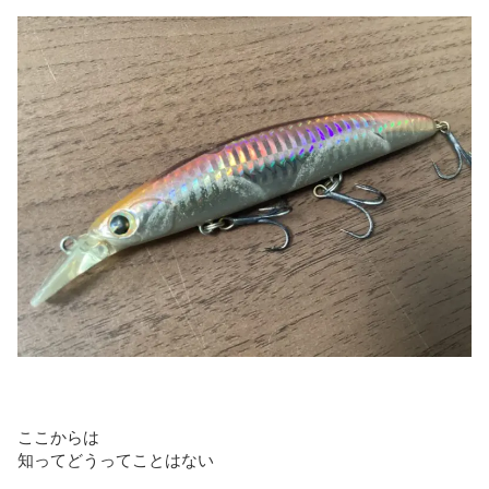
ここからは
知ってどうってことはない