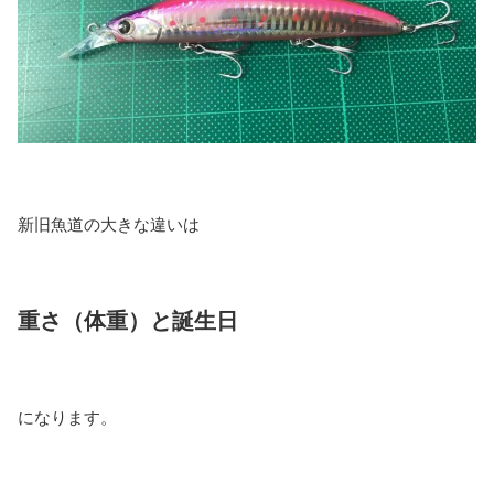
新旧魚道の大きな違いは
重さ（体重）と誕生日
になります。