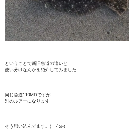
ということで新旧魚道の違いと
使い分けなんかを紹介してみました
同じ魚道110MDですが
別のルアーになります
そう思い込んでます。( -`ω-)