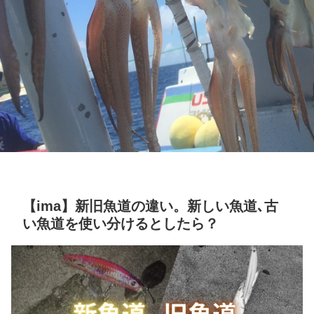
【ima】新旧魚道の違い。新しい魚道､古
い魚道を使い分けるとしたら？