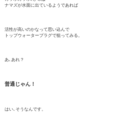
ナマズが水面に出ているようであれば
活性が高いのかなって思い込んで
トップウォータープラグで狙ってみる。
あ､あれ？
普通じゃん！
はい､そうなんです。