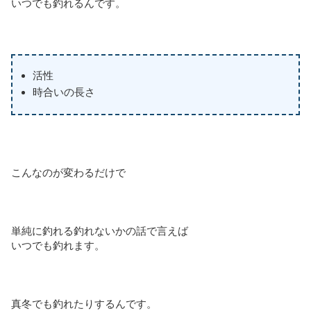
いつでも釣れるんです。
活性
時合いの長さ
こんなのが変わるだけで
単純に釣れる釣れないかの話で言えば
いつでも釣れます。
真冬でも釣れたりするんです。