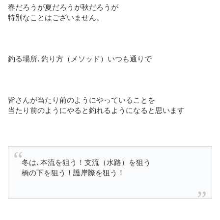
春だろうが夏だろうが秋だろうが
特別なことはございません。
釣る場所､釣り方（メソッド）いつも通りで
皆さんが当たり前のようにやっていることを
当たり前のようにやると釣れるようになると思います
冬は､本流を狙う！支流（水路）を狙う
橋の下を狙う！護岸際を狙う！