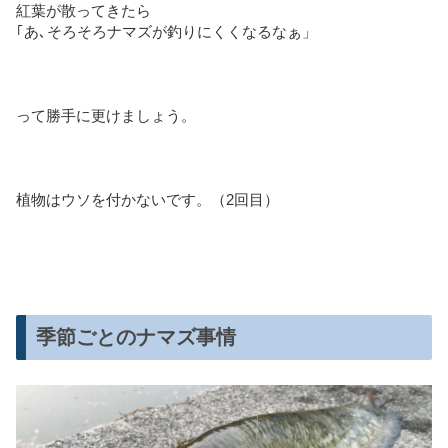
紅葉が散ってきたら
｢あ､そろそろナマズが釣りにくくなるなぁ」
って勝手に更けましょう。
植物はウソを付かないです。（2回目）
季節ごとのナマズ事情