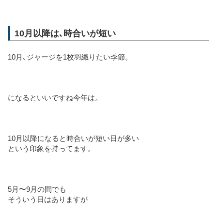
10月以降は､時合いが短い
10月､ジャージを1枚羽織りたい季節。
になるといいですね今年は。
10月以降になると時合いが短い日が多い
という印象を持ってます。
5月〜9月の間でも
そういう日はありますが