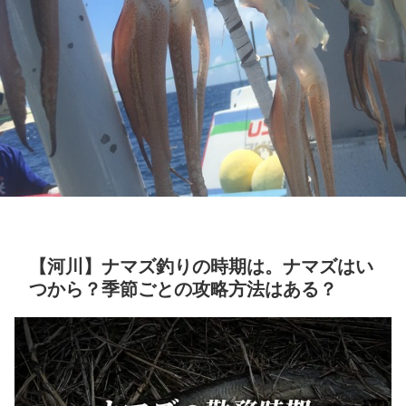
【河川】ナマズ釣りの時期は。ナマズはい
つから？季節ごとの攻略方法はある？