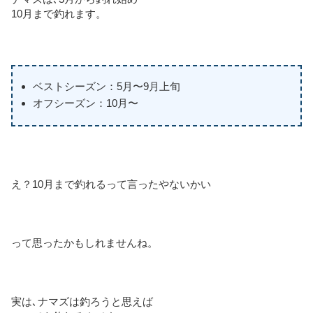
10月まで釣れます。
ベストシーズン：5月〜9月上旬
オフシーズン：10月〜
え？10月まで釣れるって言ったやないかい
って思ったかもしれませんね。
実は､ナマズは釣ろうと思えば