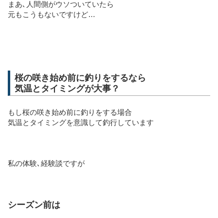
まあ､人間側がウソついていたら
元もこうもないですけど…
桜の咲き始め前に釣りをするなら
気温とタイミングが大事？
もし桜の咲き始め前に釣りをする場合
気温とタイミングを意識して釣行しています
私の体験､経験談ですが
シーズン前は