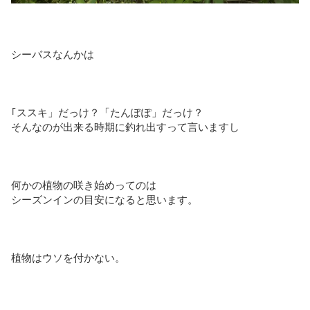
シーバスなんかは
｢ススキ」だっけ？「たんぽぽ」だっけ？
そんなのが出来る時期に釣れ出すって言いますし
何かの植物の咲き始めってのは
シーズンインの目安になると思います。
植物はウソを付かない。