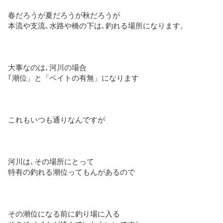
春だろうが夏だろうが秋だろうが
本流や支流､水路や橋の下は､釣れる場所になります。
大事なのは､河川の場合
｢潮位」と「ベイトの有無」になります
これもいつも通りなんですが
河川は､その場所にとって
特有の釣れる潮位ってもんがあるので
その潮位になる前に釣り場に入る