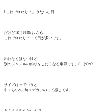
｢これで終わり？」みたいな日
だけど10月以降は､さらに
これで終わり？って日が多いです。
釣れなくはないけど
別のジャンルの釣りをしたくなる季節です。(-_-)ｳﾝｳﾝ
サイズはっていうと
中くらいの､時々デカいのって感じです。
あんまりやらないので