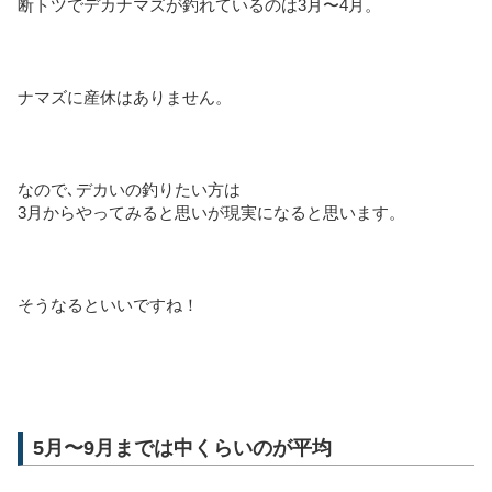
断トツでデカナマズが釣れているのは3月〜4月。
ナマズに産休はありません。
なので､デカいの釣りたい方は
3月からやってみると思いが現実になると思います。
そうなるといいですね！
5月〜9月までは中くらいのが平均