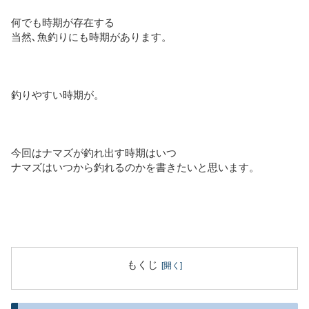
何でも時期が存在する
当然､魚釣りにも時期があります。
釣りやすい時期が。
今回はナマズが釣れ出す時期はいつ
ナマズはいつから釣れるのかを書きたいと思います。
もくじ