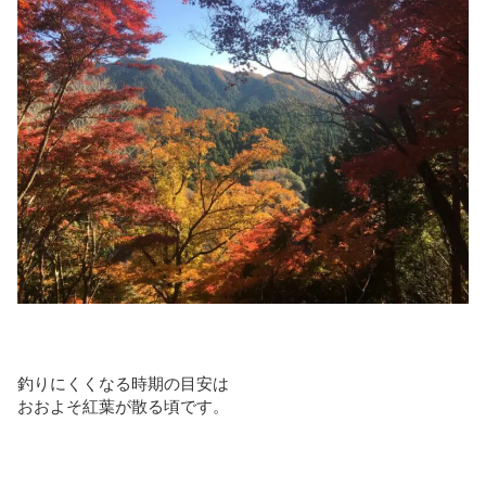
釣りにくくなる時期の目安は
おおよそ紅葉が散る頃です。