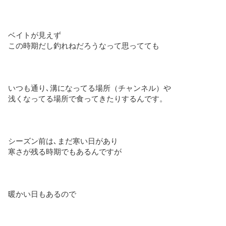
ベイトが見えず
この時期だし釣れねだろうなって思ってても
いつも通り､溝になってる場所（チャンネル）や
浅くなってる場所で食ってきたりするんです。
シーズン前は､まだ寒い日があり
寒さが残る時期でもあるんですが
暖かい日もあるので