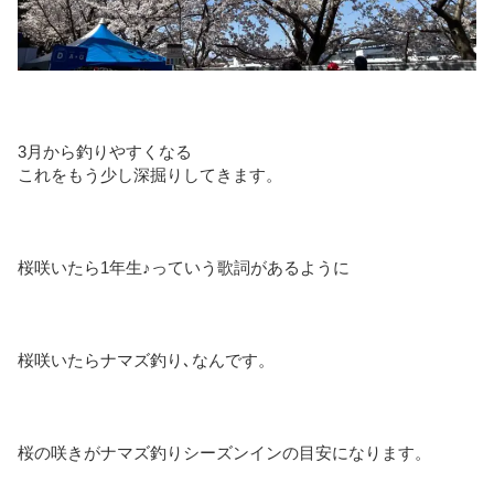
3月から釣りやすくなる
これをもう少し深掘りしてきます。
桜咲いたら1年生♪っていう歌詞があるように
桜咲いたらナマズ釣り､なんです。
桜の咲きがナマズ釣りシーズンインの目安になります。