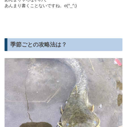
あんまり書くことないですね。σ(^_^;)
季節ごとの攻略法は？