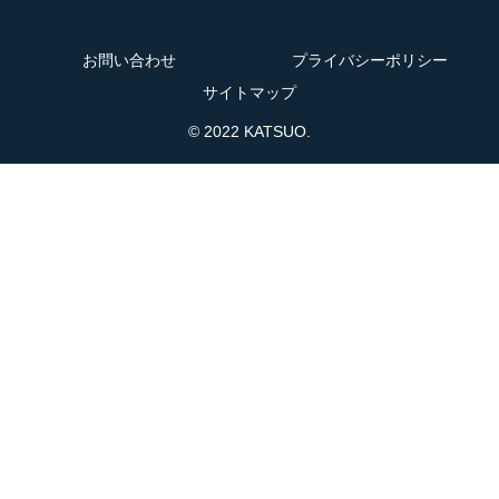
お問い合わせ
プライバシーポリシー
サイトマップ
© 2022 KATSUO.