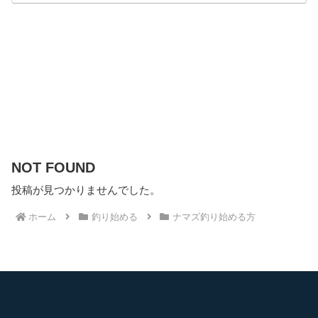
NOT FOUND
投稿が見つかりませんでした。
ホーム
釣り始める
ナマズ釣り始める方