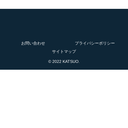
お問い合わせ
プライバシーポリシー
サイトマップ
© 2022 KATSUO.