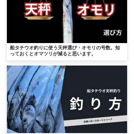
船タチウオ釣りに使う天秤選び・オモリの号数。知
っておくとオマツリが減ると思います。