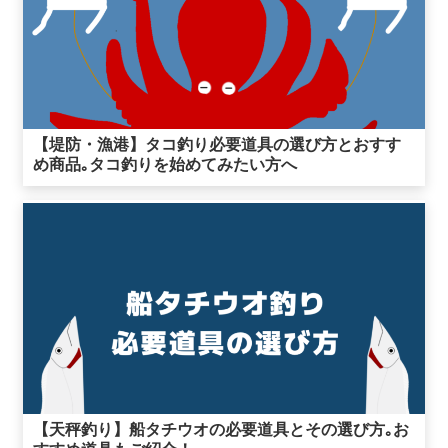
【堤防・漁港】タコ釣り必要道具の選び方とおすす
め商品｡タコ釣りを始めてみたい方へ
【天秤釣り】船タチウオの必要道具とその選び方｡お