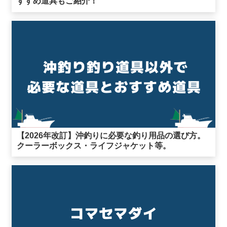
すすめ道具もご紹介！
【2026年改訂】沖釣りに必要な釣り用品の選び方。
クーラーボックス・ライフジャケット等。