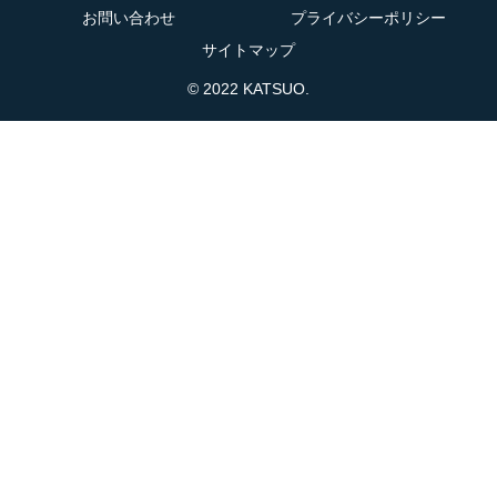
お問い合わせ
プライバシーポリシー
サイトマップ
© 2022 KATSUO.