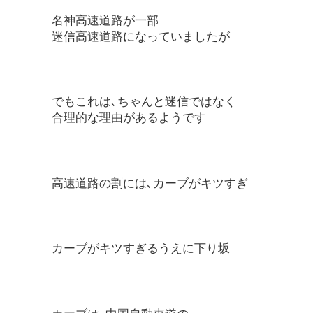
名神高速道路が一部
迷信高速道路になっていましたが
でもこれは､ちゃんと迷信ではなく
合理的な理由があるようです
高速道路の割には､カーブがキツすぎ
カーブがキツすぎるうえに下り坂