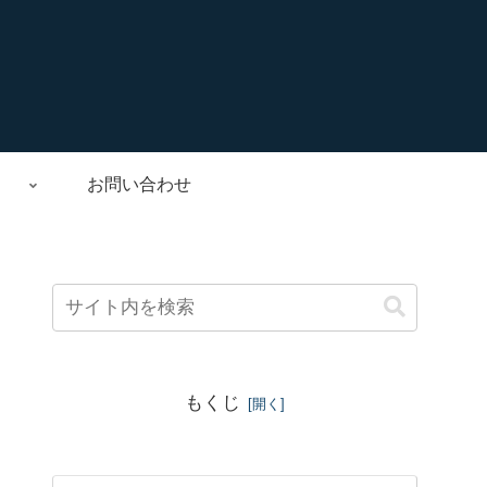
お問い合わせ
もくじ