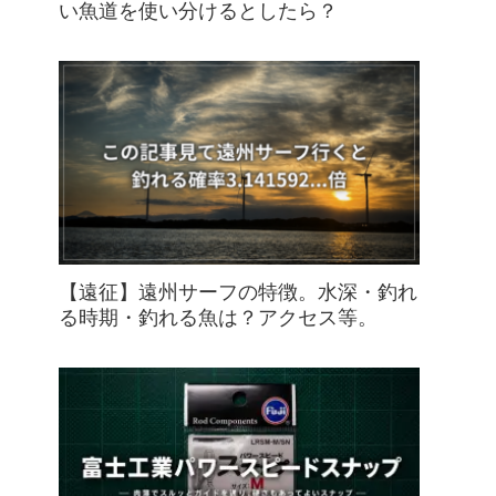
い魚道を使い分けるとしたら？
【遠征】遠州サーフの特徴。水深・釣れ
る時期・釣れる魚は？アクセス等。