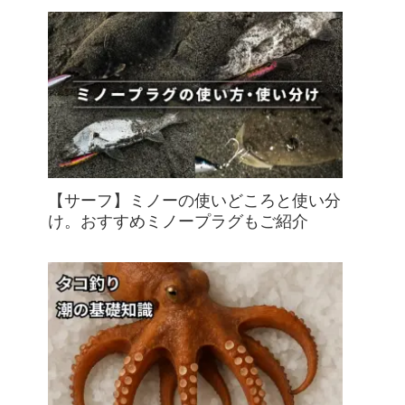
【サーフ】ミノーの使いどころと使い分
け。おすすめミノープラグもご紹介