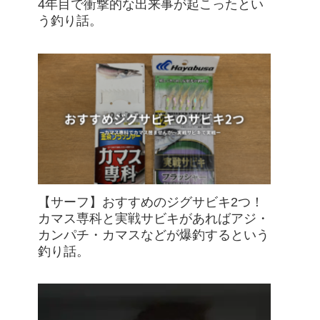
4年目で衝撃的な出来事が起こったとい
う釣り話。
【サーフ】おすすめのジグサビキ2つ！
カマス専科と実戦サビキがあればアジ・
カンパチ・カマスなどが爆釣するという
釣り話。