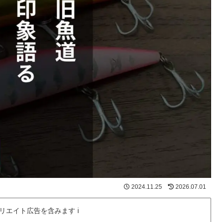
2024.11.25
2026.07.01
ィリエイト広告を含みます ℹ️