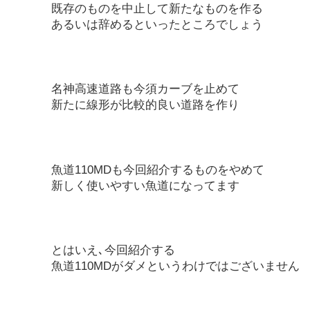
既存のものを中止して新たなものを作る
あるいは辞めるといったところでしょう
名神高速道路も今須カーブを止めて
新たに線形が比較的良い道路を作り
魚道110MDも今回紹介するものをやめて
新しく使いやすい魚道になってます
とはいえ､今回紹介する
魚道110MDがダメというわけではございません