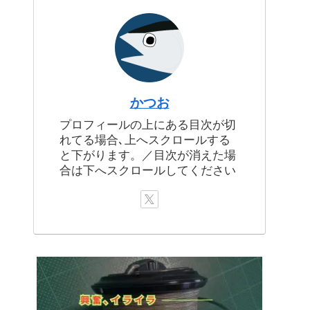
かつお
プロフィールの上にある目次が切
れてる場合､上へスクロールする
と下がります。／目次が消えた場
合は下へスクロールしてください