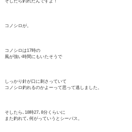
そしたら釣れたんですよ！
コノシロが。
コノシロは17時の
風が強い時間にもいたそうで
しっかり針が口に刺さっていて
コノシロ釣れるのかよーって思って逃しました。
そしたら､18時27､8分くらいに
また釣れて､何がっていうとシーバス。