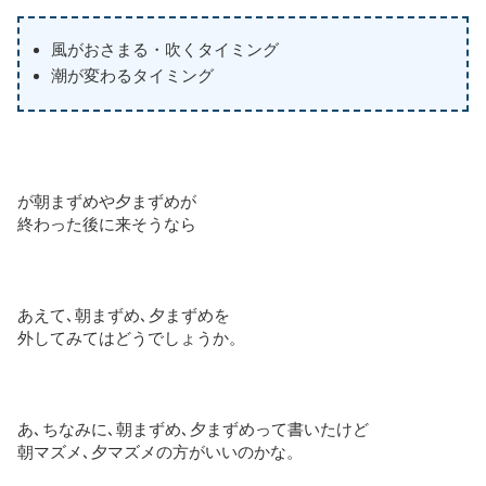
風がおさまる・吹くタイミング
潮が変わるタイミング
が朝まずめや夕まずめが
終わった後に来そうなら
あえて､朝まずめ､夕まずめを
外してみてはどうでしょうか。
あ､ちなみに､朝まずめ､夕まずめって書いたけど
朝マズメ､夕マズメの方がいいのかな。