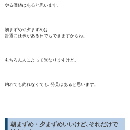
やる価値はあると思います。
朝まずめや夕まずめは
普通に仕事がある日でもできますからね。
もちろん人によって異なりますけど。
釣れても釣れなくても､発見はあると思います。
朝まずめ・夕まずめいいけど､それだけで