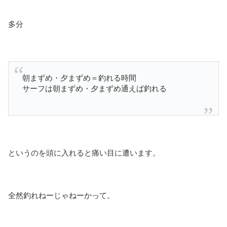
多分
朝まずめ・夕まずめ＝釣れる時間
サーフは朝まずめ・夕まずめ通えば釣れる
というのを頭に入れると痛い目に遭います。
全然釣れねーじゃねーかって。