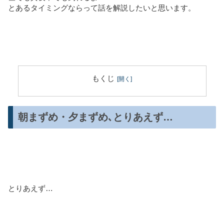
とあるタイミングならって話を解説したいと思います。
もくじ
朝まずめ・夕まずめ､とりあえず…
とりあえず…