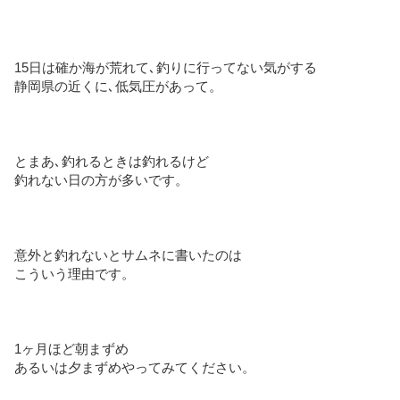
15日は確か海が荒れて､釣りに行ってない気がする
静岡県の近くに､低気圧があって。
とまあ､釣れるときは釣れるけど
釣れない日の方が多いです。
意外と釣れないとサムネに書いたのは
こういう理由です。
1ヶ月ほど朝まずめ
あるいは夕まずめやってみてください。