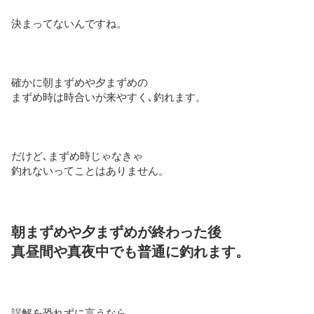
決まってないんですね。
確かに朝まずめや夕まずめの
まずめ時は時合いが来やすく､釣れます。
だけど､まずめ時じゃなきゃ
釣れないってことはありません。
朝まずめや夕まずめが終わった後
真昼間や真夜中でも普通に釣れます。
誤解を恐れずに言うなら