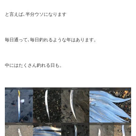
と言えば､半分ウソになります
毎日通って､毎日釣れるような年はあります。
中にはたくさん釣れる日も。