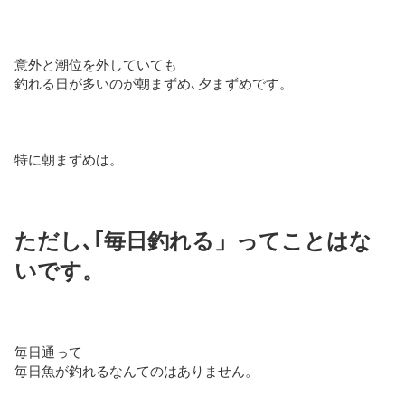
意外と潮位を外していても
釣れる日が多いのが朝まずめ､夕まずめです。
特に朝まずめは。
ただし､
｢毎日釣れる」ってことはな
いです。
毎日通って
毎日魚が釣れるなんてのはありません。