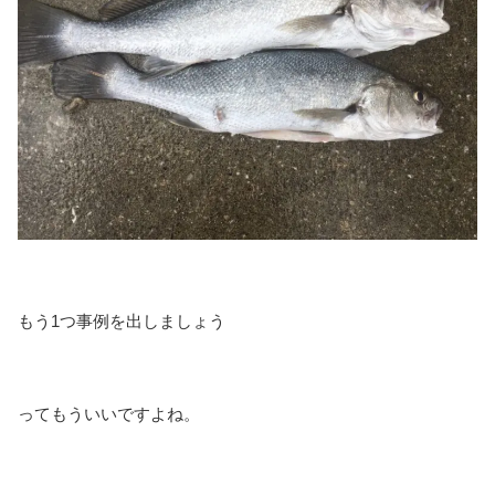
もう1つ事例を出しましょう
ってもういいですよね。