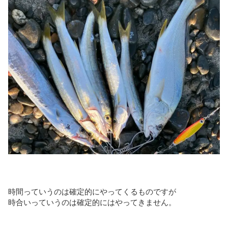
時間っていうのは確定的にやってくるものですが
時合いっていうのは確定的にはやってきません。