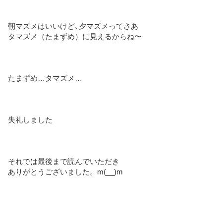
朝マズメはいいけど､夕マズメってさあ
タマズメ（たまずめ）に見えるからね〜
たまずめ…タマズメ…
失礼しました
それでは最後まで読んでいただき
ありがとうございました。m(__)m