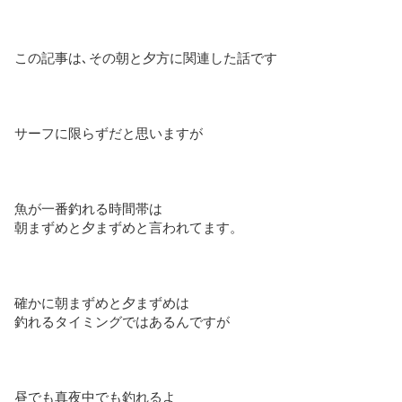
この記事は､その朝と夕方に関連した話です
サーフに限らずだと思いますが
魚が一番釣れる時間帯は
朝まずめと夕まずめと言われてます。
確かに朝まずめと夕まずめは
釣れるタイミングではあるんですが
昼でも真夜中でも釣れるよ