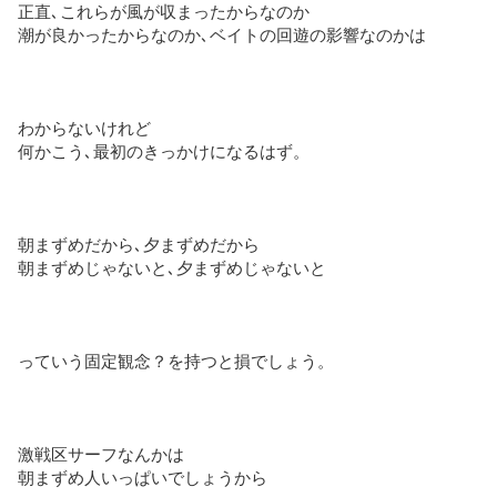
正直､これらが風が収まったからなのか
潮が良かったからなのか､ベイトの回遊の影響なのかは
わからないけれど
何かこう､最初のきっかけになるはず。
朝まずめだから､夕まずめだから
朝まずめじゃないと､夕まずめじゃないと
っていう固定観念？を持つと損でしょう。
激戦区サーフなんかは
朝まずめ人いっぱいでしょうから