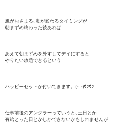
風がおさまる､潮が変わるタイミングが
朝まずめ終わった後あれば
あえて朝まずめを外すしてデイにすると
やりたい放題できるという
ハッピーセットが付いてきます。(-_-)ｳﾝｳﾝ
仕事前後のアングラーっていうと､土日とか
有給とった日とかしかできないかもしれませんが