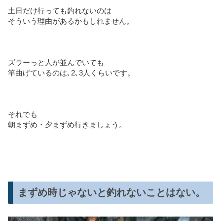
土日だけ行っても釣れないのは
そういう理由があるかもしれません。
ズラーっと人が並んでいても
竿曲げているのは､2､3人くらいです。
それでも
朝まずめ・夕まずめ行きましょう。
まずめ時じゃないと釣れないことはない。