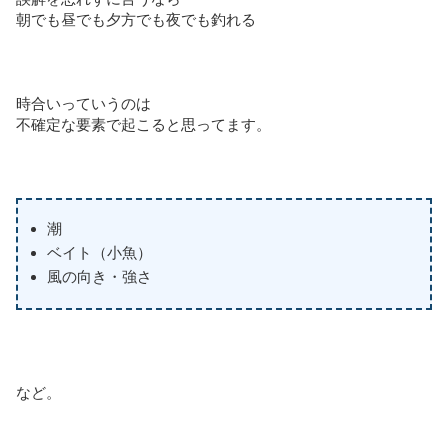
朝でも昼でも夕方でも夜でも釣れる
時合いっていうのは
不確定な要素で起こると思ってます。
潮
ベイト（小魚）
風の向き・強さ
など。