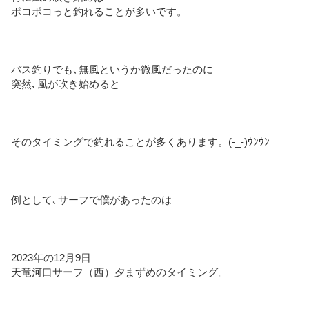
ポコポコっと釣れることが多いです。
バス釣りでも､無風というか微風だったのに
突然､風が吹き始めると
そのタイミングで釣れることが多くあります。(-_-)ｳﾝｳﾝ
例として､サーフで僕があったのは
2023年の12月9日
天竜河口サーフ（西）夕まずめのタイミング。