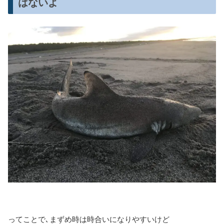
はないよ
ってことで､まずめ時は時合いになりやすいけど