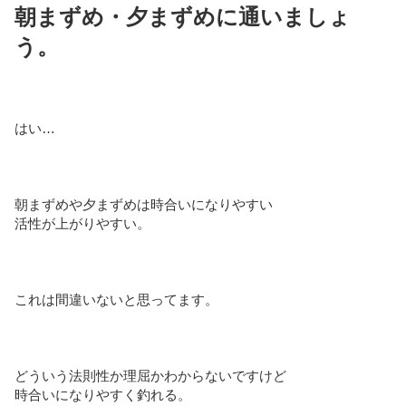
朝まずめ・夕まずめ
に通いましょ
う。
はい…
朝まずめや夕まずめは時合いになりやすい
活性が上がりやすい。
これは間違いないと思ってます。
どういう法則性か理屈かわからないですけど
時合いになりやすく釣れる。