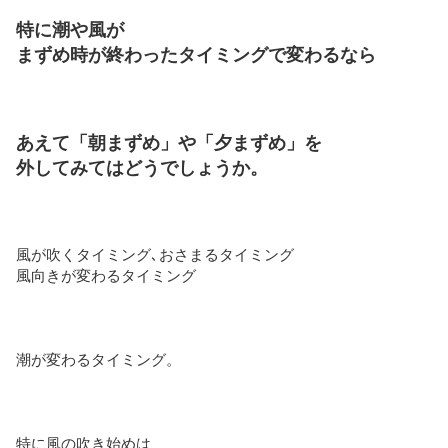
特に潮や風が
まずめ時が終わったタイミングで変わるなら
あえて「朝まずめ」や「夕まずめ」を
外してみてはどうでしょうか。
風が吹くタイミング､おさまるタイミング
風向きが変わるタイミング
潮が変わるタイミング。
特に風の吹き始めは