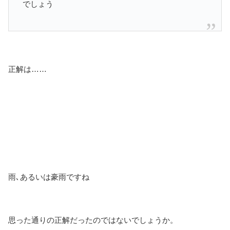
でしょう
正解は……
雨､あるいは豪雨ですね
思った通りの正解だったのではないでしょうか。