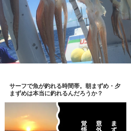
サーフで魚が釣れる時間帯。朝まずめ・夕
まずめは本当に釣れるんだろうか？