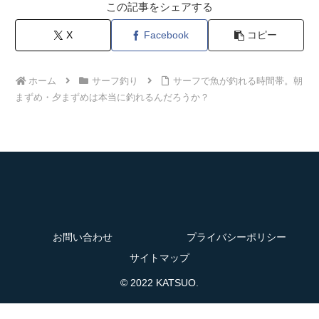
この記事をシェアする
X
Facebook
コピー
ホーム
サーフ釣り
サーフで魚が釣れる時間帯。朝
まずめ・夕まずめは本当に釣れるんだろうか？
お問い合わせ
プライバシーポリシー
サイトマップ
© 2022 KATSUO.