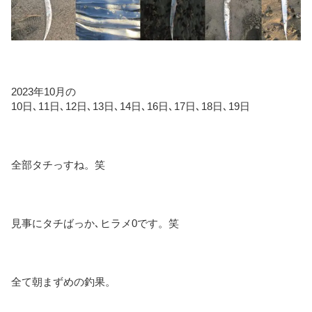
2023年10月の
10日､11日､12日､13日､14日､16日､17日､18日､19日
全部タチっすね。笑
見事にタチばっか､ヒラメ0です。笑
全て朝まずめの釣果。