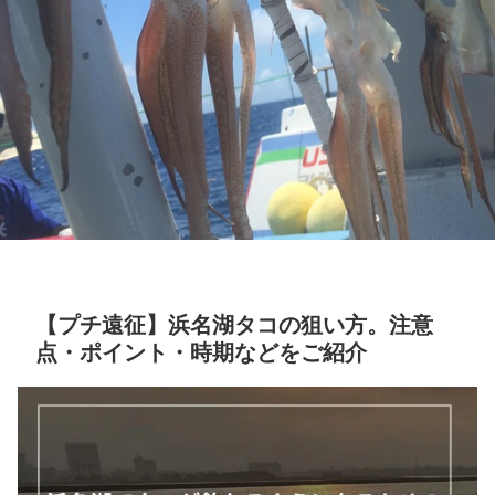
【プチ遠征】浜名湖タコの狙い方。注意
点・ポイント・時期などをご紹介