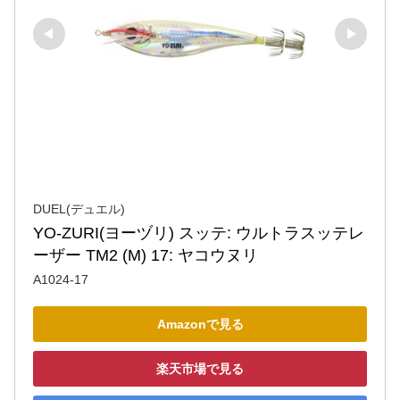
DUEL(デュエル)
YO-ZURI(ヨーヅリ) スッテ: ウルトラスッテレ
ーザー TM2 (M) 17: ヤコウヌリ
A1024-17
Amazonで見る
楽天市場で見る