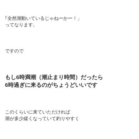
｢全然潮動いているじゃねーかー！」
ってなります。
ですので
もし6時満潮（潮止まり時間）だったら
6時過ぎに来るのがちょうどいいです
このくらいに来ていただければ
潮が多少緩くなっていて釣りやすく