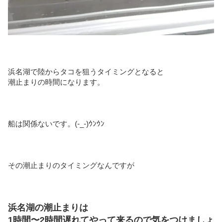
浜名湖で陸からタコを狙うタイミングとなると
潮止まりの時間になります。
船は関係ないです。(-_-)ｳﾝｳﾝ
その潮止まりのタイミングなんですが
浜名湖の潮止まりは
1時間〜2時間遅れてやって来るので気をつけましょ