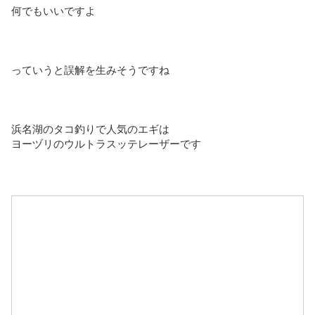
何でもいいですよ
っていうと誤解を生みそうですね
浜名湖のタコ釣りで人気のエギは
ヨーヅリのウルトラスッテレーザーです