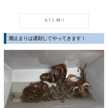
もくじ
潮止まりは遅刻してやってきます！