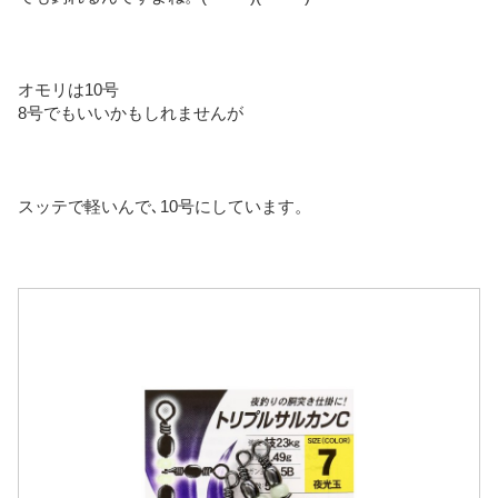
オモリは10号
8号でもいいかもしれませんが
スッテで軽いんで､10号にしています。