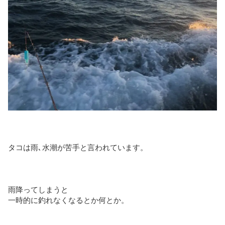
タコは雨､水潮が苦手と言われています。
雨降ってしまうと
一時的に釣れなくなるとか何とか。