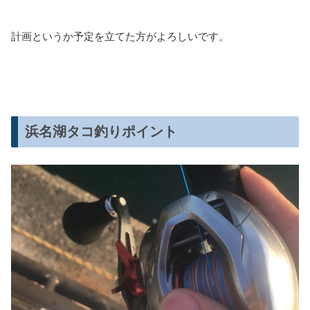
計画というか予定を立てた方がよろしいです。
浜名湖タコ釣りポイント