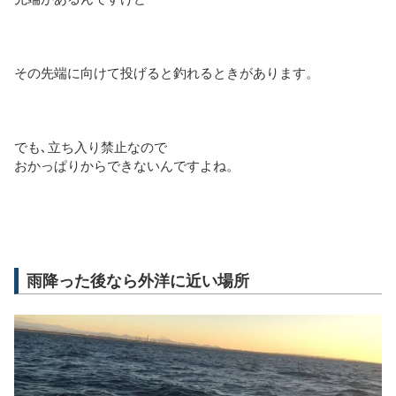
その先端に向けて投げると釣れるときがあります。
でも､立ち入り禁止なので
おかっぱりからできないんですよね。
雨降った後なら外洋に近い場所