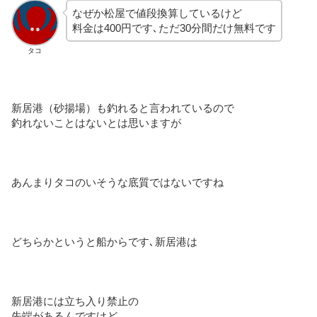
なぜか松屋で値段換算しているけど
料金は400円です､ただ30分間だけ無料です
タコ
新居港（砂揚場）も釣れると言われているので
釣れないことはないとは思いますが
あんまりタコのいそうな底質ではないですね
どちらかというと船からです､新居港は
新居港には立ち入り禁止の
先端があるんですけど