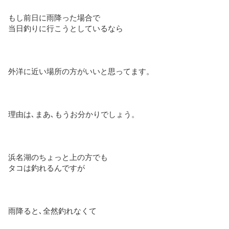
もし前日に雨降った場合で
当日釣りに行こうとしているなら
外洋に近い場所の方がいいと思ってます。
理由は､まあ､もうお分かりでしょう。
浜名湖のちょっと上の方でも
タコは釣れるんですが
雨降ると､全然釣れなくて