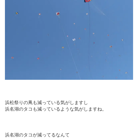
浜松祭りの凧も減っている気がしますし
浜名湖のタコも減っているような気がしますね。
浜名湖のタコが減ってるなんて