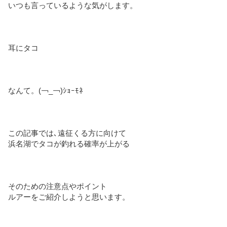
いつも言っているような気がします。
耳にタコ
なんて。(￢_￢)ｼｮｰﾓﾈ
この記事では､遠征くる方に向けて
浜名湖でタコが釣れる確率が上がる
そのための注意点やポイント
ルアーをご紹介しようと思います。