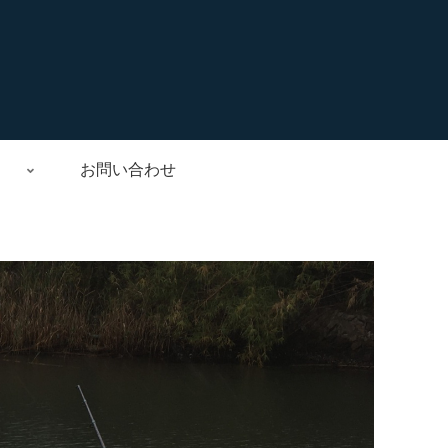
お問い合わせ