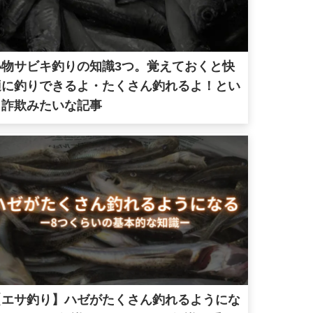
小物サビキ釣りの知識3つ。覚えておくと快
適に釣りできるよ・たくさん釣れるよ！とい
う詐欺みたいな記事
【エサ釣り】ハゼがたくさん釣れるようにな