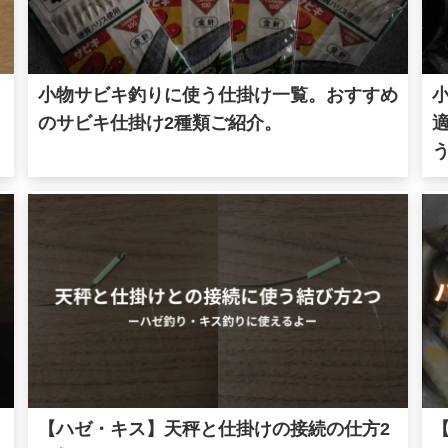
小物サビキ釣りに使う仕掛け一覧。おすすめ
のサビキ仕掛け2種類ご紹介。
【ハゼ・キス】天秤と仕掛けの接続の仕方2