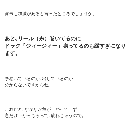
何事も加減があると言ったところでしょうか。
あと､リール（糸）巻いてるのに
ドラグ「ジィージィー」鳴ってるのも緩すぎになり
ます。
糸巻いているのか､出しているのか
分からないですからね。
これだと､なかなか魚が上がってこず
息だけ上がっちゃって､疲れちゃうので。