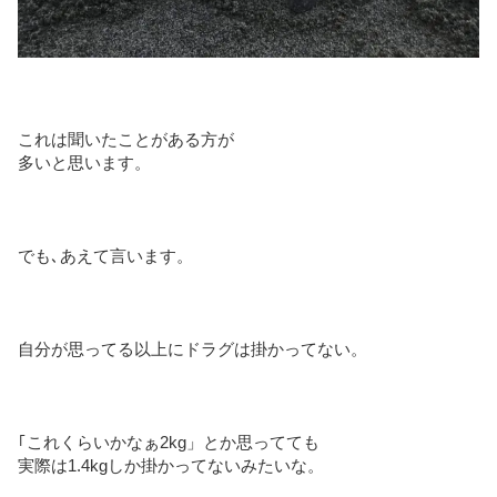
これは聞いたことがある方が
多いと思います。
でも､あえて言います。
自分が思ってる以上にドラグは掛かってない。
｢これくらいかなぁ2kg」とか思ってても
実際は1.4kgしか掛かってないみたいな。