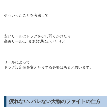
そういったことを考慮して
安いリールはドラグを少し弱くかけたり
高級リールは､まあ普通にかけたりと
リールによって
ドラグ設定値を変えたりする必要はあると思います。
疲れない､バレない大物のファイトの仕方