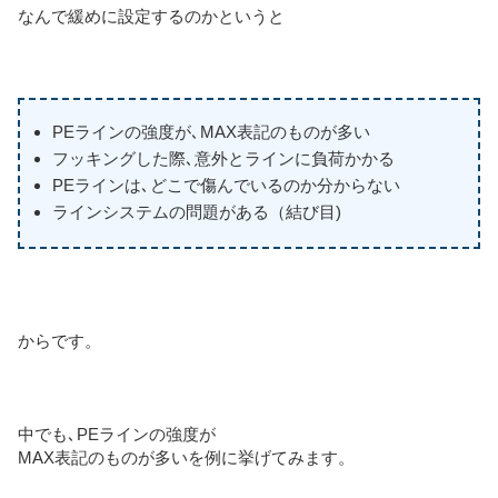
なんで緩めに設定するのかというと
PEラインの強度が､MAX表記のものが多い
フッキングした際､意外とラインに負荷かかる
PEラインは､どこで傷んでいるのか分からない
ラインシステムの問題がある（結び目)
からです。
中でも､PEラインの強度が
MAX表記のものが多いを例に挙げてみます。