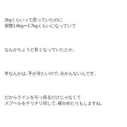
2kgくらいって思っていたのに
実際1.6kg〜1.7kgくらいになっていて
なんかちょうど良くなっていたとか。
冬なんかは､手が冷たいので､分かんないんです。
だからラインを引っ張るだけじゃなくて
スプールをチリチリ回して､確かめたりもしますね。