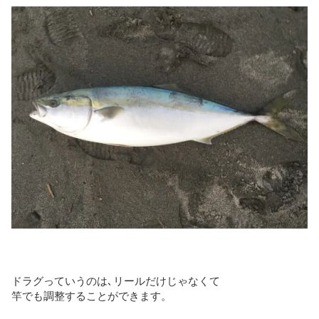
ドラグっていうのは､リールだけじゃなくて
竿でも調整することができます。