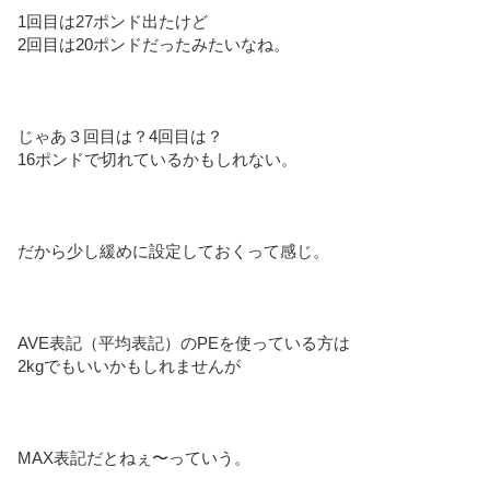
1回目は27ポンド出たけど
2回目は20ポンドだったみたいなね。
じゃあ３回目は？4回目は？
16ポンドで切れているかもしれない。
だから少し緩めに設定しておくって感じ。
AVE表記（平均表記）のPEを使っている方は
2kgでもいいかもしれませんが
MAX表記だとねぇ〜っていう。