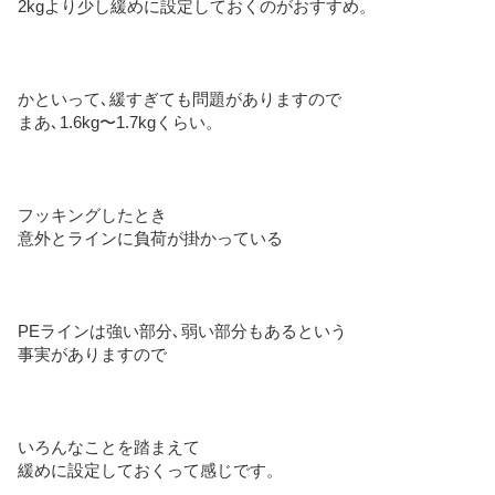
2kgより少し緩めに設定しておくのがおすすめ。
かといって､緩すぎても問題がありますので
まあ､1.6kg〜1.7kgくらい。
フッキングしたとき
意外とラインに負荷が掛かっている
PEラインは強い部分､弱い部分もあるという
事実がありますので
いろんなことを踏まえて
緩めに設定しておくって感じです。