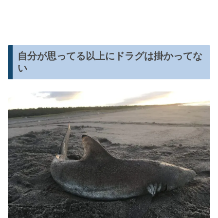
自分が思ってる以上にドラグは掛かってな
い