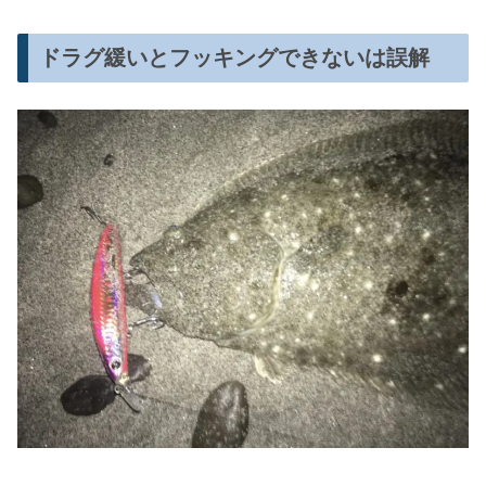
ドラグ緩いとフッキングできないは誤解