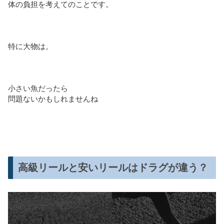
体の負担を考えてのことです。
特に大物は。
小さい魚だったら
問題ないかもしれませんね
高級リールと安いリールはドラグが違う？