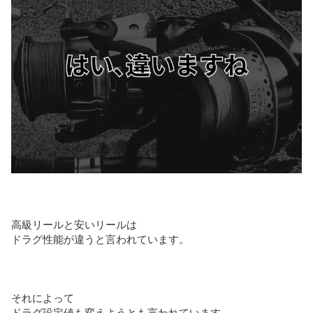
高級リールと安いリールは
ドラグ性能が違うと言われています。
それによって
ドラグ設定値も変えようとも言われています。