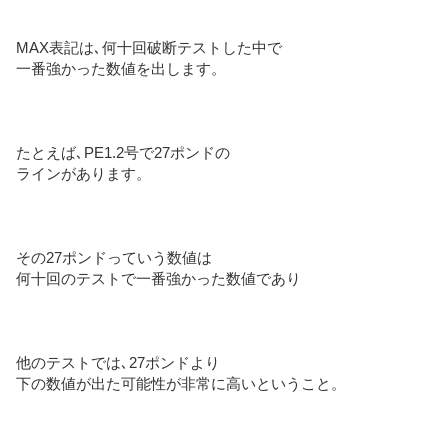
MAX表記は､何十回破断テストした中で
一番強かった数値を出します。
たとえば､PE1.2号で27ポンドの
ラインがあります。
その27ポンドっていう数値は
何十回のテストで一番強かった数値であり
他のテストでは､27ポンドより
下の数値が出た可能性が非常に高いということ。