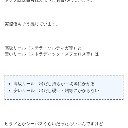
実際僕もそう感じています。
高級リール（ステラ・ソルティガ等）と
安いリール（ストラディック・スフェロス等）は
高級リール：出だし滑らか・均等にかかる
安いリール：出だし硬い・均等にかからない
ヒラメとかシーバスくらいだったらいいんですけど