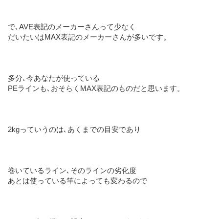
で､AVE表記のメーカーさんって少なく
だいたいはMAX表記のメーカーさんが多いです。
多分､今あなたが使っている
PEラインも､おそらくMAX表記のものだと思います。
2kgっていうのは､あくまでの目安であり
巻いているライン､そのラインの劣化度
あとは使っている竿によっても変わるので