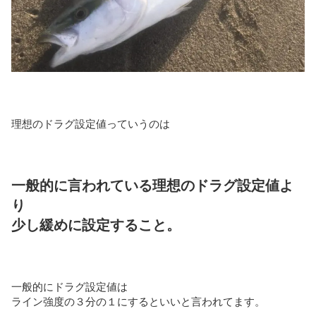
理想のドラグ設定値っていうのは
一般的に言われている理想のドラグ設定値よ
り
少し緩めに設定すること。
一般的にドラグ設定値は
ライン強度の３分の１にするといいと言われてます。