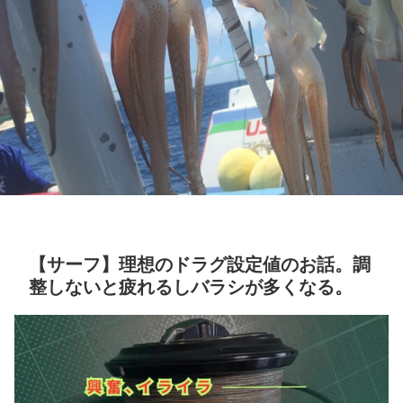
【サーフ】理想のドラグ設定値のお話。調
整しないと疲れるしバラシが多くなる。