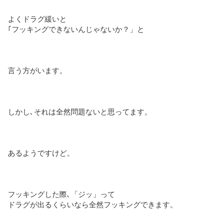
よくドラグ緩いと
｢フッキングできないんじゃないか？」と
言う方がいます。
しかし､それは全然問題ないと思ってます。
あるようですけど。
フッキングした際､「ジッ」って
ドラグが出るくらいなら全然フッキングできます。