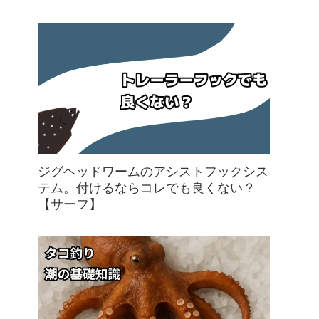
ジグヘッドワームのアシストフックシス
テム。付けるならコレでも良くない？
【サーフ】