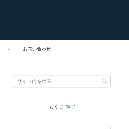
お問い合わせ
もくじ