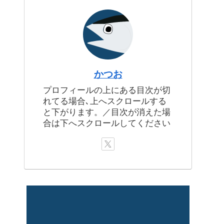
かつお
プロフィールの上にある目次が切
れてる場合､上へスクロールする
と下がります。／目次が消えた場
合は下へスクロールしてください