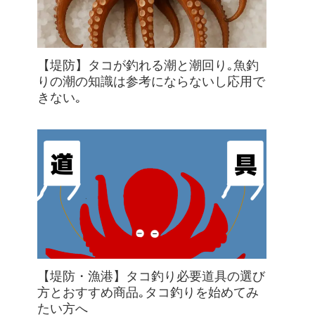
【堤防】タコが釣れる潮と潮回り｡魚釣
りの潮の知識は参考にならないし応用で
きない｡
【堤防・漁港】タコ釣り必要道具の選び
方とおすすめ商品｡タコ釣りを始めてみ
たい方へ