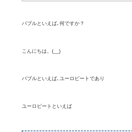
バブルといえば､何ですか？
こんにちは。(__)
バブルといえば､ユーロビートであり
ユーロビートといえば