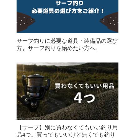
サーフ釣りに必要な道具・装備品の選び
方。サーフ釣りを始めたい方へ｡
【サーフ】別に買わなくてもいい釣り用
品4つ。買ってもいいけど無くても釣り