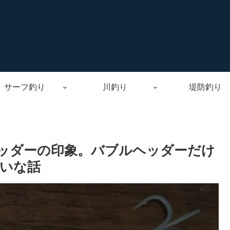
サーフ釣り
川釣り
堤防釣り
ッダーの印象。バブルヘッダーだけ
いな話