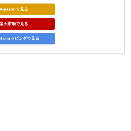
Amazonで見る
楽天市場で見る
oo!ショッピングで見る