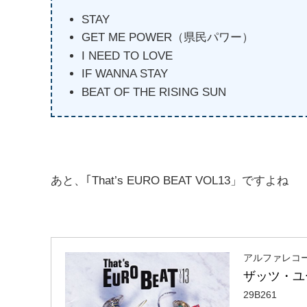
STAY
GET ME POWER（県民パワー）
I NEED TO LOVE
IF WANNA STAY
BEAT OF THE RISING SUN
あと、｢That’s EURO BEAT VOL13」ですよね
アルファレコ
ザッツ・ユ
29B261