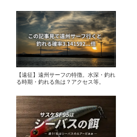
【遠征】遠州サーフの特徴。水深・釣れ
る時期・釣れる魚は？アクセス等。