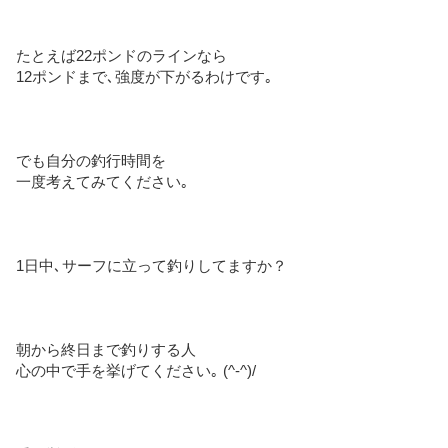
たとえば22ポンドのラインなら
12ポンドまで､強度が下がるわけです｡
でも自分の釣行時間を
一度考えてみてください｡
1日中､サーフに立って釣りしてますか？
朝から終日まで釣りする人
心の中で手を挙げてください｡ (^-^)/