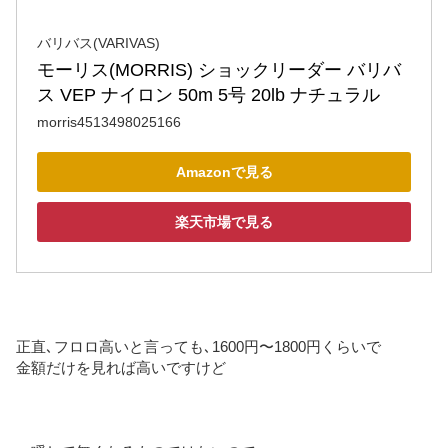
バリバス(VARIVAS)
モーリス(MORRIS) ショックリーダー バリバ
ス VEP ナイロン 50m 5号 20lb ナチュラル
morris4513498025166
Amazonで見る
楽天市場で見る
正直､フロロ高いと言っても､1600円〜1800円くらいで
金額だけを見れば高いですけど