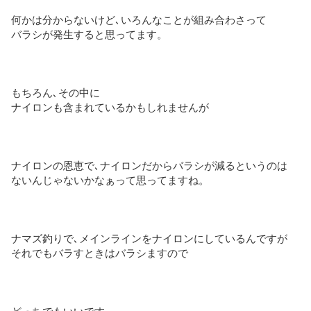
何かは分からないけど､いろんなことが組み合わさって
バラシが発生すると思ってます。
もちろん､その中に
ナイロンも含まれているかもしれませんが
ナイロンの恩恵で､ナイロンだからバラシが減るというのは
ないんじゃないかなぁって思ってますね。
ナマズ釣りで､メインラインをナイロンにしているんですが
それでもバラすときはバラシますので