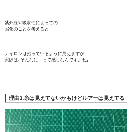
紫外線や吸収性によっての
劣化のことを考えると
ナイロンは劣っているように見えますが
実際は､そんなに…って感じなんですよね｡
理由3.糸は見えてないかもけどルアーは見えてる