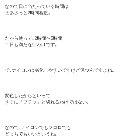
なので日に当たっている時間は
まあざっと2時間程度｡
だから使って､2時間〜5時間
半日も満たないわけです｡
で､ナイロンは劣化しやすいですけど保つんですよね｡
変色したからといって
すぐに「ブチッ」と切れるわけではない｡
なので､ナイロンでもフロロでも
どっちでもいいというね｡