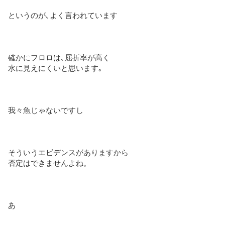
というのが､よく言われています
確かにフロロは､屈折率が高く
水に見えにくいと思います｡
我々魚じゃないですし
そういうエビデンスがありますから
否定はできませんよね。
あ