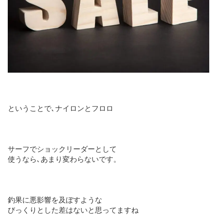
ということで､ナイロンとフロロ
サーフでショックリーダーとして
使うなら､あまり変わらないです。
釣果に悪影響を及ぼすような
びっくりとした差はないと思ってますね