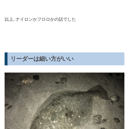
以上､ナイロンかフロロかの話でした
リーダーは細い方がいい