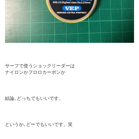
サーフで使うショックリーダーは
ナイロンかフロロカーボンか
結論､どっちでもいいです。
というか､どーでもいいです。笑