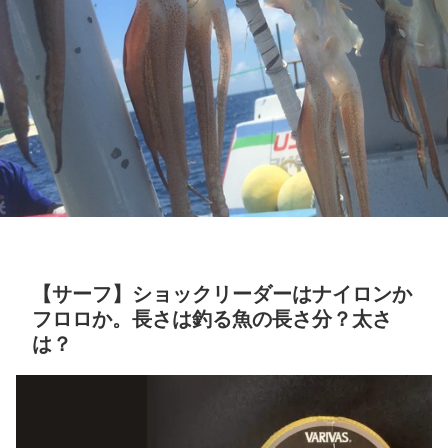
【サーフ】ショックリーダーはナイロンか
フロロか。長さは釣る魚の長さ分？太さ
は？