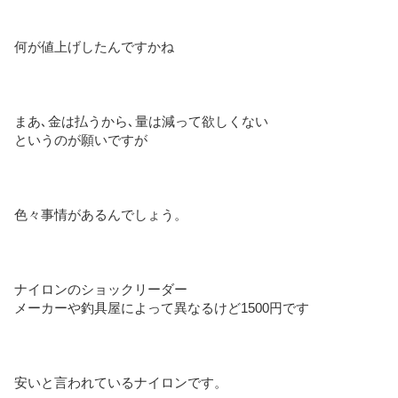
何が値上げしたんですかね
まあ､金は払うから､量は減って欲しくない
というのが願いですが
色々事情があるんでしょう。
ナイロンのショックリーダー
メーカーや釣具屋によって異なるけど1500円です
安いと言われているナイロンです。