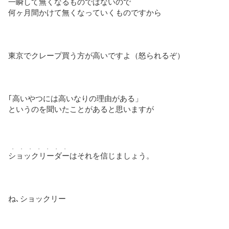
一瞬して無くなるものではないので
何ヶ月間かけて無くなっていくものですから
東京でクレープ買う方が高いですよ（怒られるぞ）
｢高いやつには高いなりの理由がある」
というのを聞いたことがあると思いますが
・・・・・・・
ショックリーダー
はそれを信じましょう。
ね､ショックリー