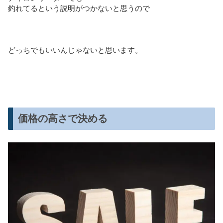
釣れてるという説明がつかないと思うので
どっちでもいいんじゃないと思います。
価格の高さで決める