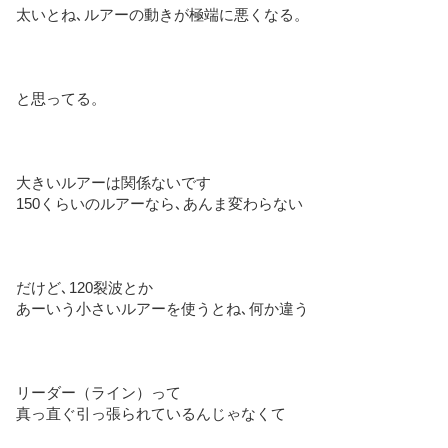
太いとね､ルアーの動きが極端に悪くなる。
と思ってる。
大きいルアーは関係ないです
150くらいのルアーなら､あんま変わらない
だけど､120裂波とか
あーいう小さいルアーを使うとね､何か違う
リーダー（ライン）って
真っ直ぐ引っ張られているんじゃなくて