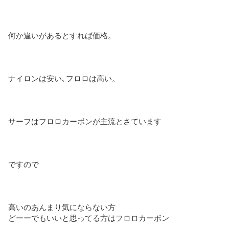
何か違いがあるとすれば価格。
ナイロンは安い､フロロは高い。
サーフはフロロカーボンが主流とさています
ですので
高いのあんまり気にならない方
どーーでもいいと思ってる方はフロロカーボン