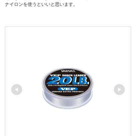
ナイロンを使うといいと思います。