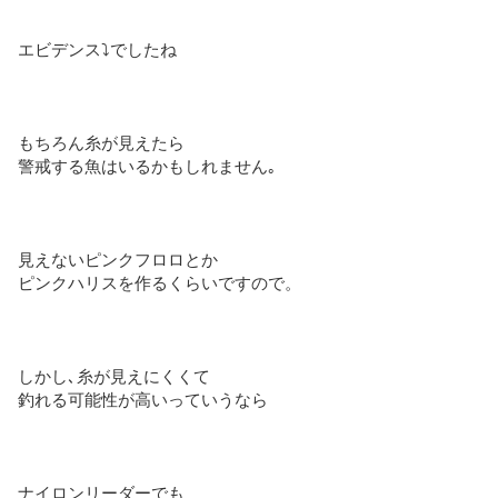
エビデンス⤵︎でしたね
もちろん糸が見えたら
警戒する魚はいるかもしれません｡
見えないピンクフロロとか
ピンクハリスを作るくらいですので。
しかし､糸が見えにくくて
釣れる可能性が高いっていうなら
ナイロンリーダーでも