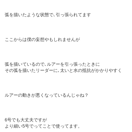
弧を描いたような状態で､引っ張られてます
ここからは僕の妄想やもしれませんが
弧を描いているので､ルアーを引っ張ったときに
その弧を描いたリーダーに､太いと水の抵抗がかかりやすく
ルアーの動きが悪くなっているんじゃね？
6号でも大丈夫ですが
より細い5号でってことで使ってます。