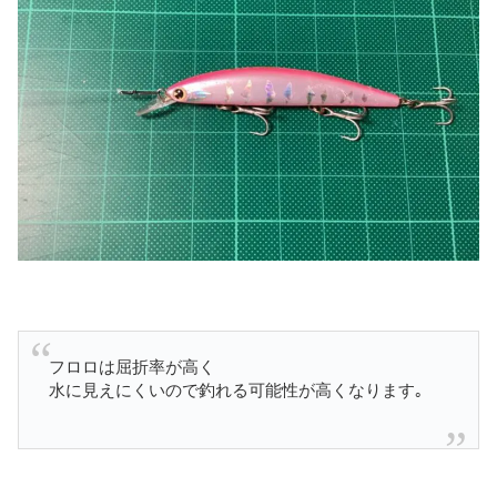
フロロは屈折率が高く
水に見えにくいので釣れる可能性が高くなります｡