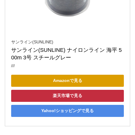
サンライン(SUNLINE)
サンライン(SUNLINE) ナイロンライン 海平 5
00m 3号 スチールグレー
///
Amazonで見る
楽天市場で見る
Yahoo!ショッピングで見る