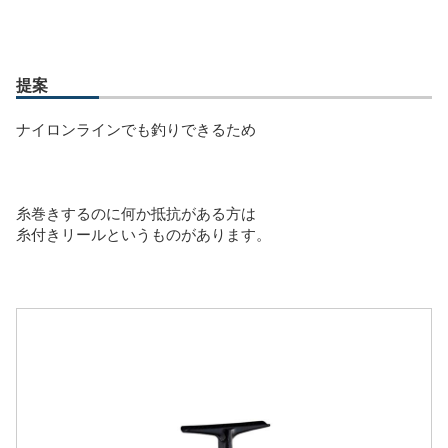
提案
ナイロンラインでも釣りできるため
糸巻きするのに何か抵抗がある方は
糸付きリールというものがあります。