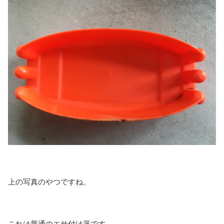
上の写真のやつですね。
これは普通のエサ付け器です。