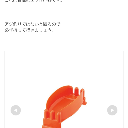
アジ釣りではないと困るので
必ず持って行きましょう。