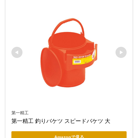
第一精工
第一精工 釣りバケツ スピードバケツ 大
Amazonで見る