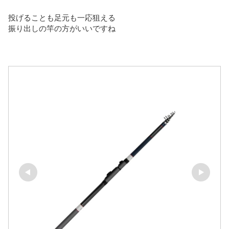
投げることも足元も一応狙える
振り出しの竿の方がいいですね