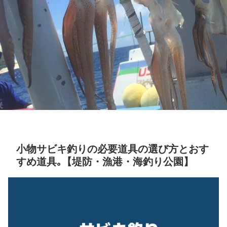
小物サビキ釣りの必要道具の選び方とおす
すめ道具｡【堤防・漁港・海釣り公園】