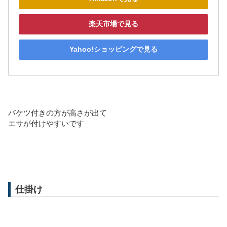
楽天市場で見る
Yahoo!ショッピングで見る
バケツ付きの方が高さが出て
エサが付けやすいです
仕掛け