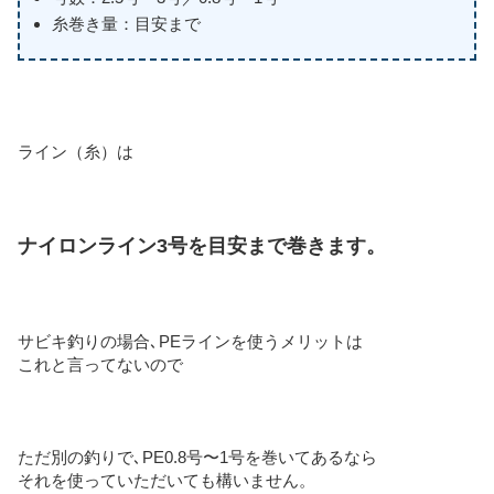
糸巻き量：目安まで
ライン（糸）は
ナイロンライン3号を目安まで巻きます。
サビキ釣りの場合､PEラインを使うメリットは
これと言ってないので
ただ別の釣りで､
PE0.8号〜1号を巻いてあるなら
それを使っていただいても構いません。