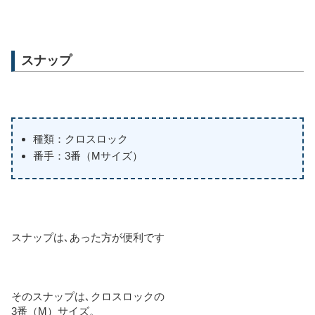
スナップ
種類：クロスロック
番手：3番（Mサイズ）
スナップは､あった方が便利です
そのスナップは､クロスロックの
3番（M）サイズ。