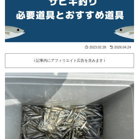
2023.02.28
2026.04.24
ℹ️ 記事内にアフィリエイト広告を含みます ℹ️