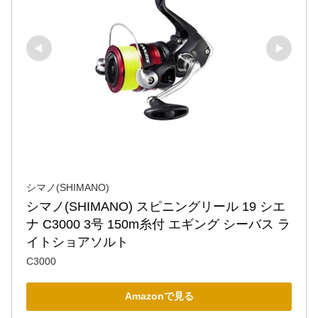
シマノ(SHIMANO)
シマノ(SHIMANO) スピニングリール 19 シエ
ナ C3000 3号 150m糸付 エギング シーバス ラ
イトショアソルト
C3000
Amazonで見る