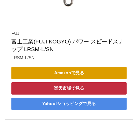
FUJI
富士工業(FUJI KOGYO) パワー スピードスナ
ップ LRSM-L/SN
LRSM-L/SN
Amazonで見る
楽天市場で見る
Yahoo!ショッピングで見る