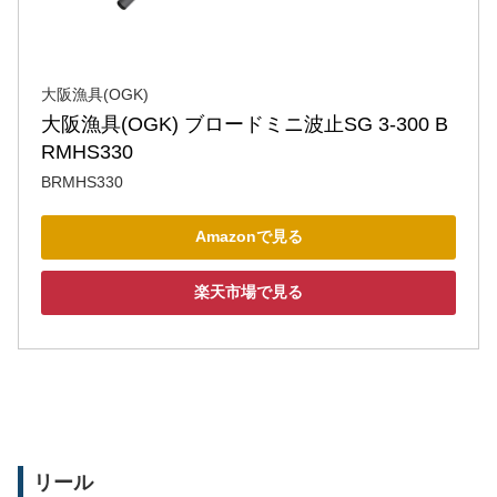
大阪漁具(OGK)
大阪漁具(OGK) ブロードミニ波止SG 3-300 B
RMHS330
BRMHS330
Amazonで見る
楽天市場で見る
リール