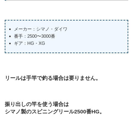
メーカー：シマノ・ダイワ
番手：2500〜3000番
ギア：HG・XG
リールは手竿で釣る場合は要りません。
振り出しの竿を使う場合は
シマノ製のスピニングリール2500番HG。