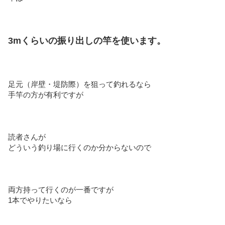
3mくらいの振り出しの竿を使います。
足元（岸壁・堤防際）を狙って釣れるなら
手竿の方が有利ですが
読者さんが
どういう釣り場に行くのか分からないので
両方持って行くのが一番ですが
1本でやりたいなら