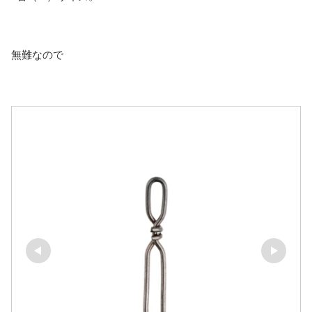
無難なので