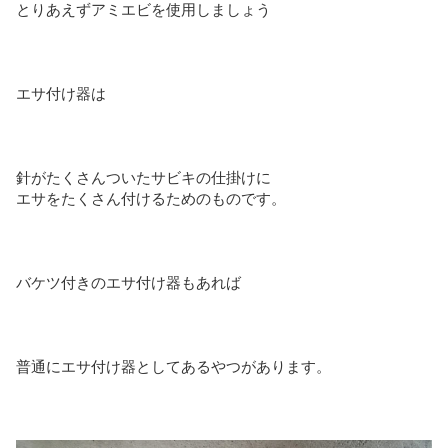
とりあえずアミエビを使用しましょう
エサ付け器は
針がたくさんついたサビキの仕掛けに
エサをたくさん付けるためのものです。
バケツ付きのエサ付け器もあれば
普通にエサ付け器としてあるやつがあります。