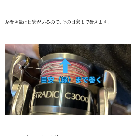
糸巻き量は目安があるので､その目安まで巻きます。