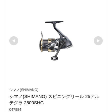
シマノ(SHIMANO)
シマノ(SHIMANO) スピニングリール 25アル
テグラ 2500SHG
047984