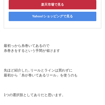
楽天市場で見る
Yahoo!ショッピングで見る
最初っから糸巻いてあるので
糸巻きをするという手間が省けます
先ほど紹介した､リールとラインは買わずに
最初から「糸が巻いてあるリール」を使うのも
1つの選択肢としてありだと思います。