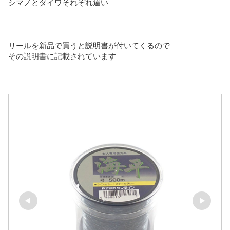
シマノとダイワそれぞれ違い
リールを新品で買うと説明書が付いてくるので
その説明書に記載されています