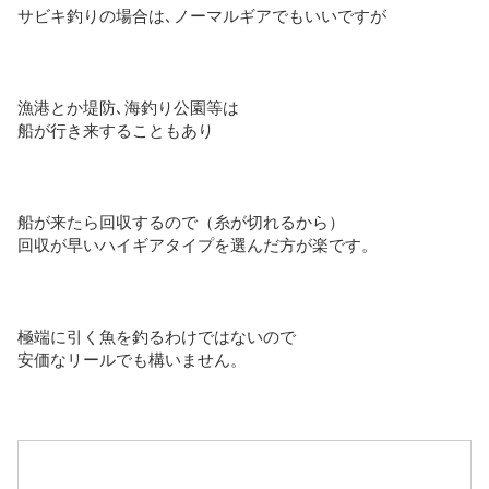
サビキ釣りの場合は､ノーマルギアでもいいですが
漁港とか堤防､海釣り公園等は
船が行き来することもあり
船が来たら回収するので（糸が切れるから）
回収が早いハイギアタイプを選んだ方が楽です。
極端に引く魚を釣るわけではないので
安価なリールでも構いません。