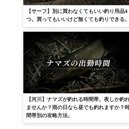
【サーフ】別に買わなくてもいい釣り用品4
つ。買ってもいいけど無くても釣りできる
【河川】ナマズが釣れる時間帯。夜しか釣
ませんか？雨の日なら昼でも釣れますか？
間帯別の攻略方法。