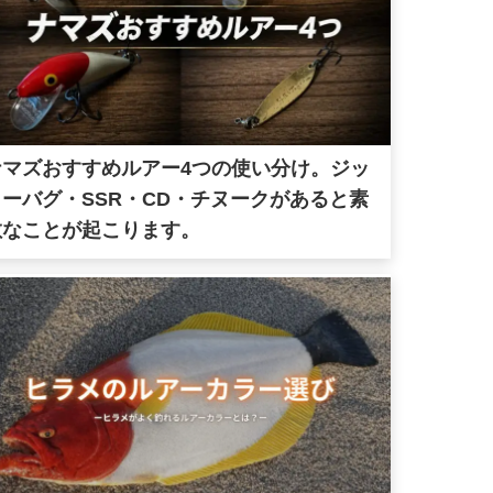
ナマズおすすめルアー4つの使い分け。ジッ
ターバグ・SSR・CD・チヌークがあると素
敵なことが起こります。