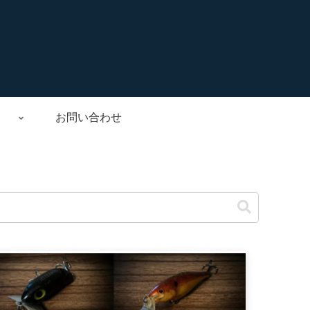
お問い合わせ