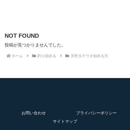
NOT FOUND
投稿が見つかりませんでした。
ホーム
釣り始める
天秤タチウオ始める方
お問い合わせ
プライバシーポリシー
サイトマップ