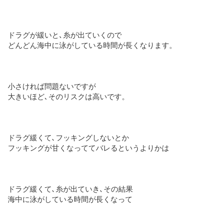
ドラグが緩いと､糸が出ていくので
どんどん海中に泳がしている時間が長くなります。
小さければ問題ないですが
大きいほど､そのリスクは高いです。
ドラグ緩くて､フッキングしないとか
フッキングが甘くなっててバレるというよりかは
ドラグ緩くて､糸が出ていき､その結果
海中に泳がしている時間が長くなって