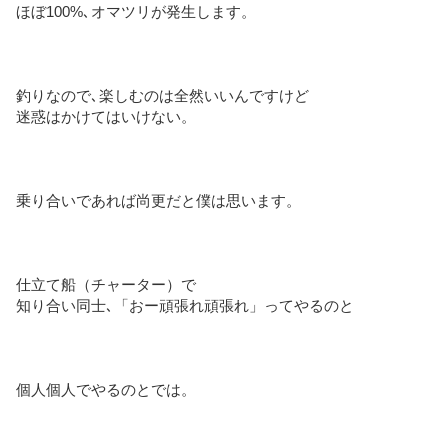
ほぼ100%､オマツリが発生します。
釣りなので､楽しむのは全然いいんですけど
迷惑はかけてはいけない。
乗り合いであれば尚更だと僕は思います。
仕立て船（チャーター）で
知り合い同士､「おー頑張れ頑張れ」ってやるのと
個人個人でやるのとでは。