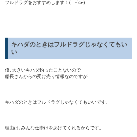
フルドラグをおすすめします！( -`ω-)
キハダのときはフルドラグじゃなくてもい
い
僕､大きいキハダ釣ったことないので
船長さんからの受け売り情報なのですが
キハダのときはフルドラグじゃなくてもいいです。
理由は､みんな仕掛けをあげてくれるからです。