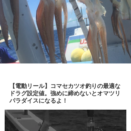
【電動リール】コマセカツオ釣りの最適な
ドラグ設定値。強めに締めないとオマツリ
パラダイスになるよ！