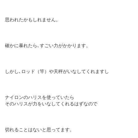
思われたかもしれません。
確かに暴れたら､すごい力がかかります。
しかし､ロッド（竿）や天秤がいなしてくれますし
ナイロンのハリスを使っていたら
そのハリスが力をいなしてくれるはずなので
切れることはないと思ってます。