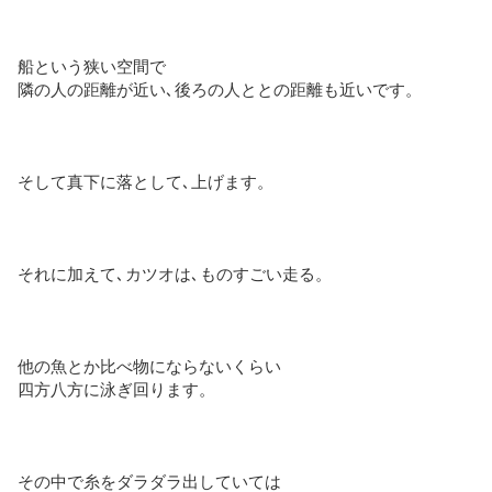
船という狭い空間で
隣の人の距離が近い､後ろの人ととの距離も近いです。
そして真下に落として､上げます。
それに加えて､カツオは､ものすごい走る。
他の魚とか比べ物にならないくらい
四方八方に泳ぎ回ります。
その中で糸をダラダラ出していては