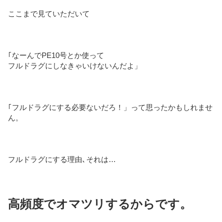
ここまで見ていただいて
｢なーんでPE10号とか使って
フルドラグにしなきゃいけないんだよ」
｢フルドラグにする必要ないだろ！」って思ったかもしれませ
ん。
フルドラグにする理由､それは…
高頻度でオマツリするからです。