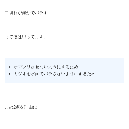
口切れが何かでバラす
って僕は思ってます。
オマツリさせないようにするため
カツオを水面でバラさないようにするため
この2点を理由に