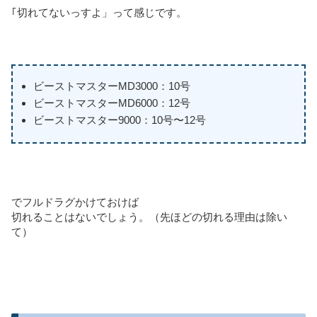
｢切れてないっすよ」って感じです。
ビーストマスターMD3000：10号
ビーストマスターMD6000：12号
ビーストマスター9000：10号〜12号
でフルドラグかけておけば
切れることはないでしょう。（先ほどの切れる理由は除い
て）