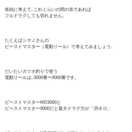
単純に考えて､これくらいの間の糸であれば
フルドラグしても切れません。
たとえばシマノさんの
ビーストマスター（電動リール）で考えてみましょう。
だいたいカツオ釣りで使う
電動リールは､3000番〜9000番です。
ビーストマスターMD3000と
ビーストマスター9000だと最大ドラグ力が「25キロ」