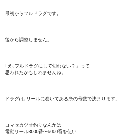
最初からフルドラグです。
後から調整しません。
｢え､フルドラグにして切れない？」って
思われたかもしれませんね。
ドラグは､リールに巻いてある糸の号数で決まります。
コマセカツオ釣りなんかは
電動リール3000番〜9000番を使い