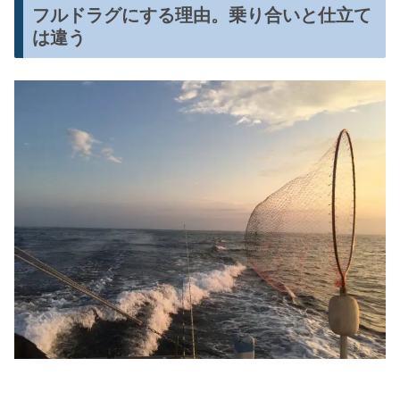
フルドラグにする理由。乗り合いと仕立て
は違う