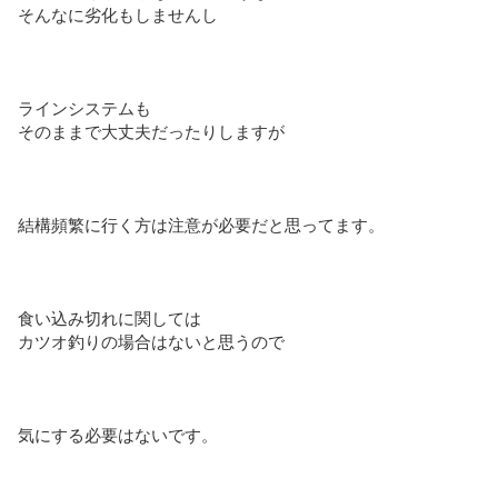
そんなに劣化もしませんし
ラインシステムも
そのままで大丈夫だったりしますが
結構頻繁に行く方は注意が必要だと思ってます。
食い込み切れに関しては
カツオ釣りの場合はないと思うので
気にする必要はないです。