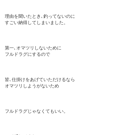
理由を聞いたとき､釣ってないのに
すごい納得してしまいました。
第一､オマツリしないために
フルドラグにするので
皆､仕掛けをあげていただけるなら
オマツリしようがないため
フルドラグじゃなくてもいい。