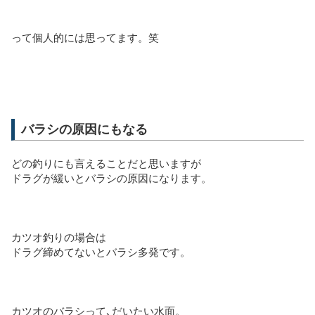
って個人的には思ってます。笑
バラシの原因にもなる
どの釣りにも言えることだと思いますが
ドラグが緩いとバラシの原因になります。
カツオ釣りの場合は
ドラグ締めてないとバラシ多発です。
カツオのバラシって､だいたい水面。