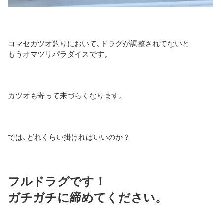
コマセカツオ釣りにおいて､ドラグが調整されてないと
もうオマツリパラダイスです。
カツオも寄って来づらくなります。
では､どれくらい掛ければいいのか？
フルドラグです！
ガチガチに締めてください。