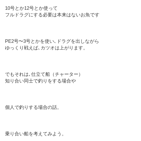
10号とか12号とか使って
フルドラグにする必要は本来はないお魚です
PE2号〜3号とかを使い､ドラグを出しながら
ゆっくり戦えば､カツオは上がります。
でもそれは､仕立て船（チャーター）
知り合い同士で釣りをする場合や
個人で釣りする場合の話。
乗り合い船を考えてみよう。