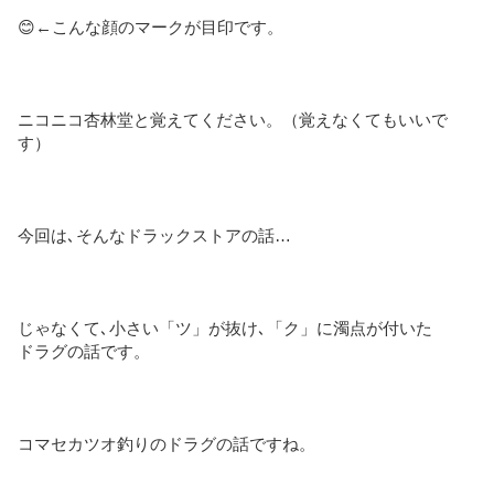
😊←こんな顔のマークが目印です。
ニコニコ杏林堂と覚えてください。（覚えなくてもいいで
す）
今回は､そんなドラックストアの話…
じゃなくて､小さい「ツ」が抜け､「ク」に濁点が付いた
ドラグの話です。
コマセカツオ釣りのドラグの話ですね。