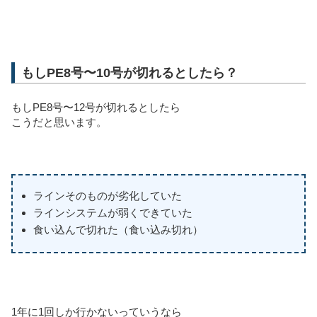
もしPE8号〜10号が切れるとしたら？
もしPE8号〜12号が切れるとしたら
こうだと思います。
ラインそのものが劣化していた
ラインシステムが弱くできていた
食い込んで切れた（食い込み切れ）
1年に1回しか行かないっていうなら