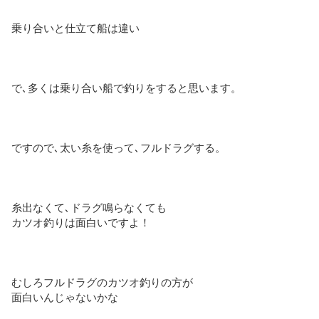
乗り合いと仕立て船は違い
で､多くは乗り合い船で釣りをすると思います。
ですので､太い糸を使って､フルドラグする。
糸出なくて､ドラグ鳴らなくても
カツオ釣りは面白いですよ！
むしろフルドラグのカツオ釣りの方が
面白いんじゃないかな