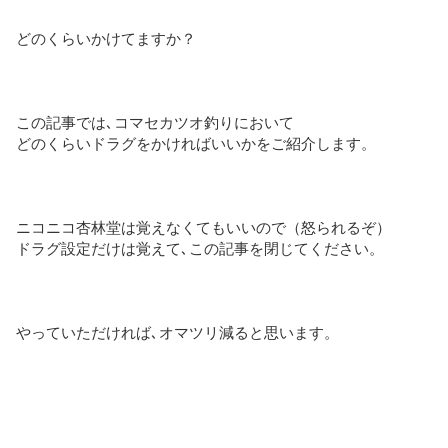
どのくらいかけてますか？
この記事では､コマセカツオ釣りにおいて
どのくらいドラグをかければいいかをご紹介します。
ニコニコ杏林堂は覚えなくてもいいので（怒られるぞ）
ドラグ設定だけは覚えて､この記事を閉じてください。
やっていただければ､オマツリ減ると思います。