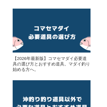
【2026年最新版】コマセマダイ必要道
具の選び方とおすすめ道具。マダイ釣り
始める方へ。