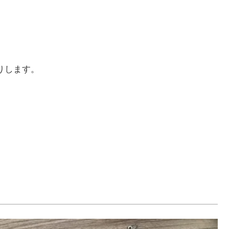
りします。