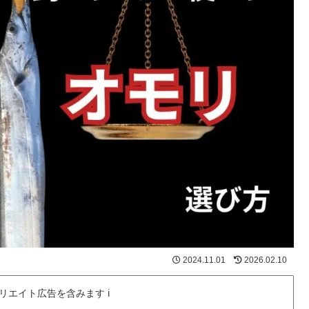
2024.11.01
2026.02.10
ィリエイト広告を含みます ℹ️