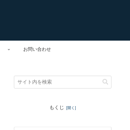
お問い合わせ
もくじ