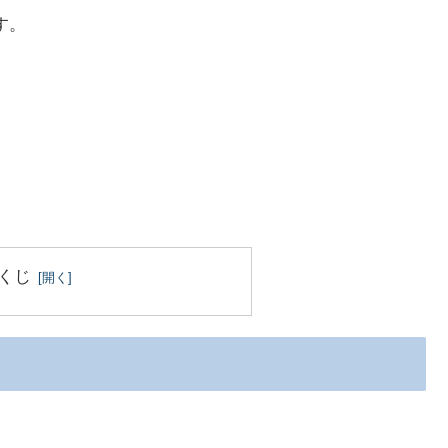
す。
くじ