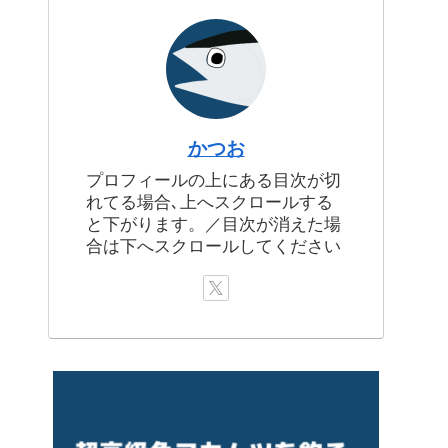
かつお
プロフィールの上にある目次が切
れてる場合､上へスクロールする
と下がります。／目次が消えた場
合は下へスクロールしてください