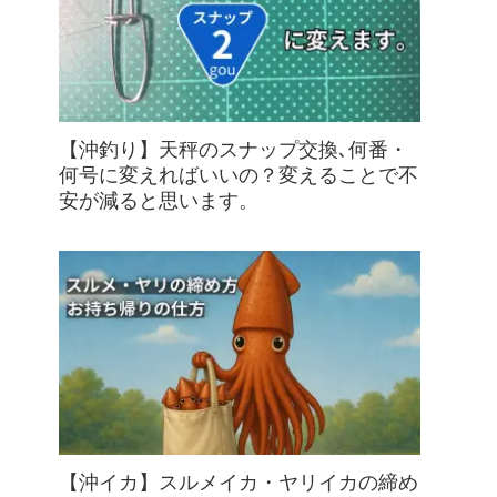
【沖釣り】天秤のスナップ交換､何番・
何号に変えればいいの？変えることで不
安が減ると思います。
【沖イカ】スルメイカ・ヤリイカの締め